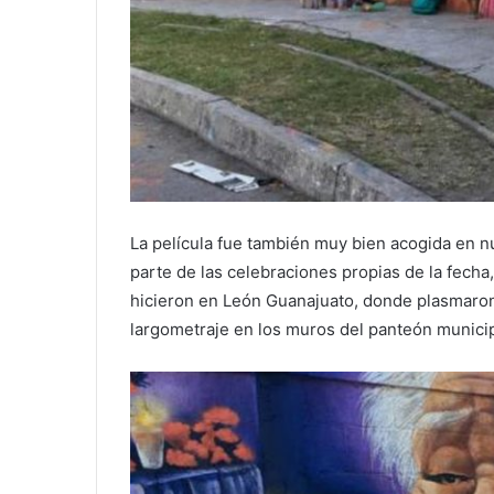
La película fue también muy bien acogida en n
parte de las celebraciones propias de la fecha
hicieron en León Guanajuato, donde plasmaron
largometraje en los muros del panteón municip