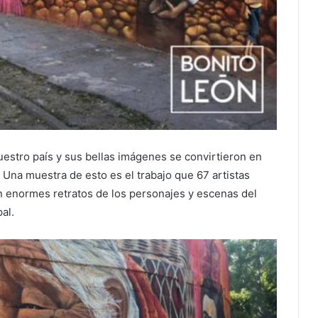
uestro país y sus bellas imágenes se convirtieron en
, Una muestra de esto es el trabajo que 67 artistas
 enormes retratos de los personajes y escenas del
al.