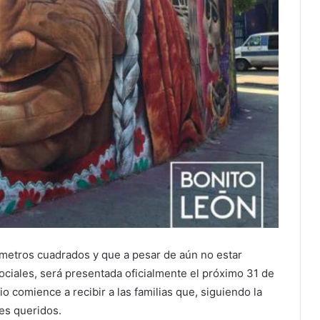
 metros cuadrados y que a pesar de aún no estar
ociales, será presentada oficialmente el próximo 31 de
o comience a recibir a las familias que, siguiendo la
res queridos.