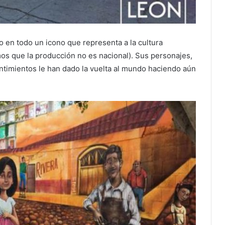
 en todo un icono que representa a la cultura
s que la producción no es nacional). Sus personajes,
entimientos le han dado la vuelta al mundo haciendo aún