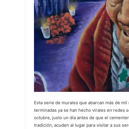
Esta serie de murales que abarcan más de mil
terminadas ya se han hecho virales en redes s
octubre, justo un día antes de que el cementeri
tradición, acuden al lugar para visitar a sus se