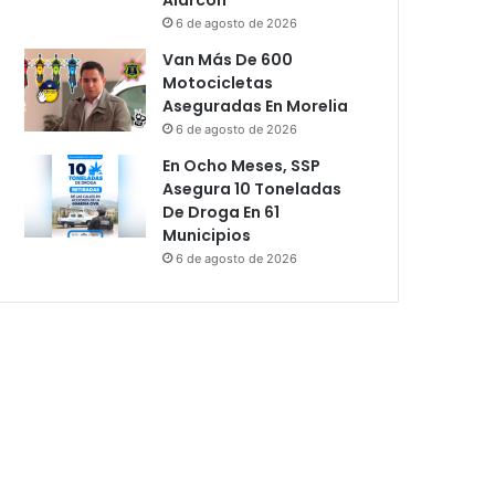
6 de agosto de 2026
Van Más De 600
Motocicletas
Aseguradas En Morelia
6 de agosto de 2026
En Ocho Meses, SSP
Asegura 10 Toneladas
De Droga En 61
Municipios
6 de agosto de 2026