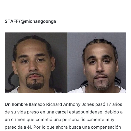
STAFF/@michangoonga
Un hombre
llamado Richard Anthony Jones pasó 17 años
de su vida preso en una cárcel estadounidense, debido a
un crimen que cometió una persona físicamente muy
parecida a él. Por lo que ahora busca una compensación