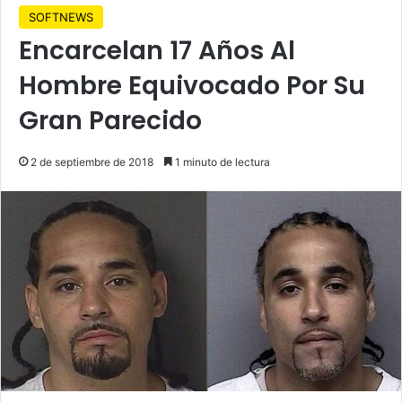
SOFTNEWS
Encarcelan 17 Años Al
Hombre Equivocado Por Su
Gran Parecido
2 de septiembre de 2018
1 minuto de lectura