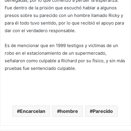
denegadas, por lo que comenzó a perder la esperanza.
Fue dentro de la prisión que escuchó hablar a algunos
presos sobre su parecido con un hombre llamado Ricky y
para él todo tuvo sentido, por lo que recibió el apoyo para
dar con el verdadero responsable.
Es de mencionar que en 1999 testigos y victimas de un
robo en el estacionamiento de un supermercado,
señalaron como culpable a Richard por su físico, y sin más
pruebas fue sentenciado culpable.
Encarcelan
hombre
Parecido