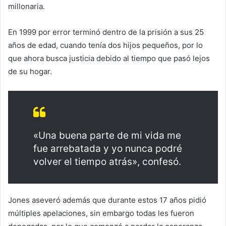
millonaria.
En 1999 por error terminó dentro de la prisión a sus 25
años de edad, cuando tenía dos hijos pequeños, por lo
que ahora busca justicia debido al tiempo que pasó lejos
de su hogar.
«Una buena parte de mi vida me
fue arrebatada y yo nunca podré
volver el tiempo atrás», confesó.
Jones aseveró además que durante estos 17 años pidió
múltiples apelaciones, sin embargo todas les fueron