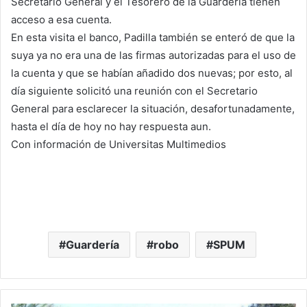
Secretario General y el Tesorero de la Guardería tienen
acceso a esa cuenta.
En esta visita el banco, Padilla también se enteró de que la
suya ya no era una de las firmas autorizadas para el uso de
la cuenta y que se habían añadido dos nuevas; por esto, al
día siguiente solicitó una reunión con el Secretario
General para esclarecer la situación, desafortunadamente,
hasta el día de hoy no hay respuesta aun.
Con información de Universitas Multimedios
Guardería
robo
SPUM