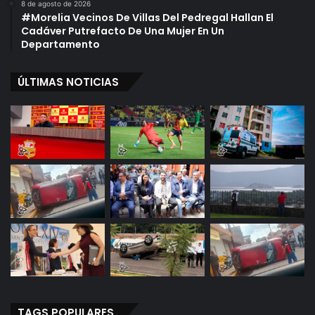
8 de agosto de 2026
#Morelia Vecinos De Villas Del Pedregal Hallan El
Cadáver Putrefacto De Una Mujer En Un
Departamento
ÚLTIMAS NOTICIAS
TAGS POPULARES