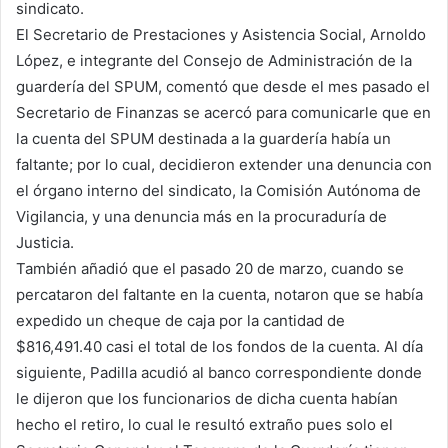
sindicato.
El Secretario de Prestaciones y Asistencia Social, Arnoldo
López, e integrante del Consejo de Administración de la
guardería del SPUM, comentó que desde el mes pasado el
Secretario de Finanzas se acercó para comunicarle que en
la cuenta del SPUM destinada a la guardería había un
faltante; por lo cual, decidieron extender una denuncia con
el órgano interno del sindicato, la Comisión Autónoma de
Vigilancia, y una denuncia más en la procuraduría de
Justicia.
También añadió que el pasado 20 de marzo, cuando se
percataron del faltante en la cuenta, notaron que se había
expedido un cheque de caja por la cantidad de
$816,491.40 casi el total de los fondos de la cuenta. Al día
siguiente, Padilla acudió al banco correspondiente donde
le dijeron que los funcionarios de dicha cuenta habían
hecho el retiro, lo cual le resultó extraño pues solo el