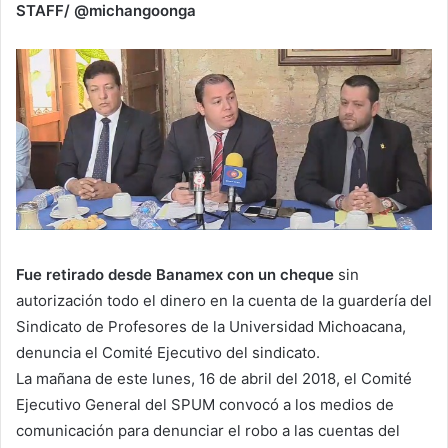
STAFF/ @michangoonga
Fue retirado desde Banamex con un cheque
sin
autorización todo el dinero en la cuenta de la guardería del
Sindicato de Profesores de la Universidad Michoacana,
denuncia el Comité Ejecutivo del sindicato.
La mañana de este lunes, 16 de abril del 2018, el Comité
Ejecutivo General del SPUM convocó a los medios de
comunicación para denunciar el robo a las cuentas del