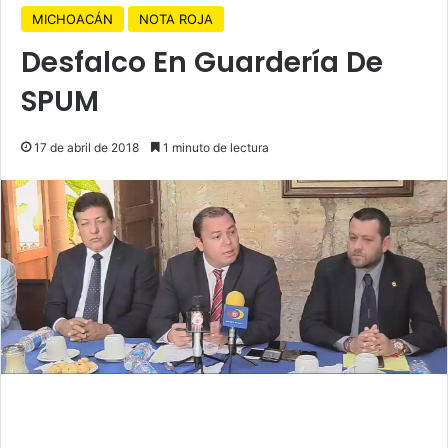
MICHOACÁN
NOTA ROJA
Desfalco En Guardería De
SPUM
17 de abril de 2018
1 minuto de lectura