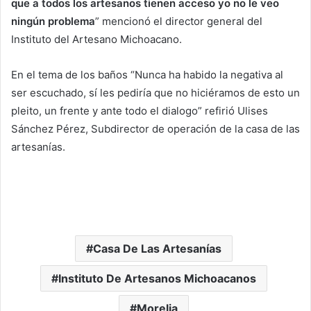
que a todos los artesanos tienen acceso yo no le veo
ningún problema
” mencionó el director general del
Instituto del Artesano Michoacano.
En el tema de los baños “Nunca ha habido la negativa al
ser escuchado, sí les pediría que no hiciéramos de esto un
pleito, un frente y ante todo el dialogo” refirió Ulises
Sánchez Pérez, Subdirector de operación de la casa de las
artesanías.
Casa De Las Artesanías
Instituto De Artesanos Michoacanos
Morelia