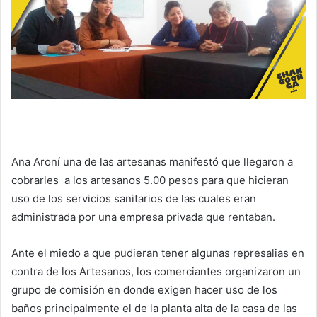
Ana Aroní una de las artesanas manifestó que llegaron a
cobrarles a los artesanos 5.00 pesos para que hicieran
uso de los servicios sanitarios de las cuales eran
administrada por una empresa privada que rentaban.
Ante el miedo a que pudieran tener algunas represalias en
contra de los Artesanos, los comerciantes organizaron un
grupo de comisión en donde exigen hacer uso de los
baños principalmente el de la planta alta de la casa de las