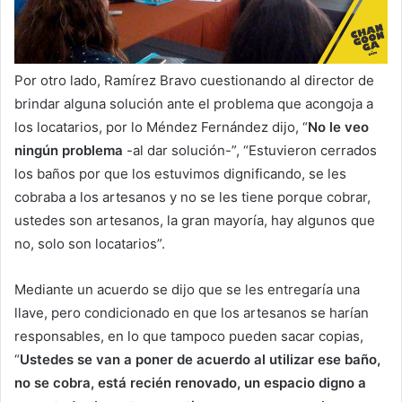
Por otro lado, Ramírez Bravo cuestionando al director de
brindar alguna solución ante el problema que acongoja a
los locatarios, por lo Méndez Fernández dijo, “
No le veo
ningún problema
-al dar solución-”, “Estuvieron cerrados
los baños por que los estuvimos dignificando, se les
cobraba a los artesanos y no se les tiene porque cobrar,
ustedes son artesanos, la gran mayoría, hay algunos que
no, solo son locatarios”.
Mediante un acuerdo se dijo que se les entregaría una
llave, pero condicionado en que los artesanos se harían
responsables, en lo que tampoco pueden sacar copias,
“
Ustedes se van a poner de acuerdo al utilizar ese baño,
no se cobra, está recién renovado, un espacio digno a