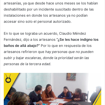
artesanías, ya que desde hace unos meses se los habían
deshabilitado por un incidente suscitado dentro de las
instalaciones en donde los artesanos ya no podían
accesar sino solo el personal autorizado.
En lo que se lograba un acuerdo, Claudio Méndez
Fernández, dijo a los artesanos
“¿Se les hace indigno los
baños de allá abajo?”
Por lo que en respuesta de los
artesanos refirieron que
hay personas que no pueden
subir y bajar escaleras, donde la prioridad serán las
personas de la tercera edad
.