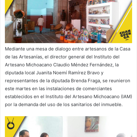
Mediante una mesa de dialogo entre artesanos de la Casa
de las Artesanías, el director general del Instituto del
Artesano Michoacano Claudio Méndez Fernández, la
diputada local Juanita Noemí Ramírez Bravo y
representantes de la diputada Brenda Fraga, se reunieron
este martes en las instalaciones de comerciantes
establecidos en el Instituto del Artesano Michoacano (IAM)
por la demanda del uso de los sanitarios del inmueble.