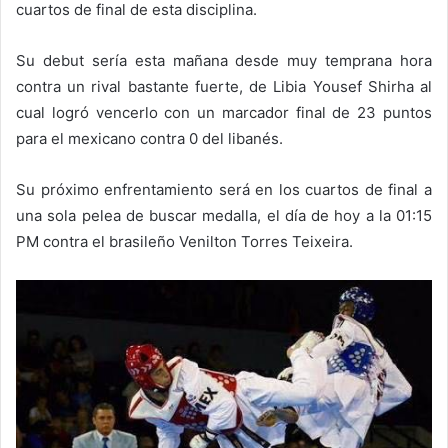
cuartos de final de esta disciplina.
Su debut sería esta mañana desde muy temprana hora
contra un rival bastante fuerte, de Libia Yousef Shirha al
cual logró vencerlo con un marcador final de 23 puntos
para el mexicano contra 0 del libanés.
Su próximo enfrentamiento será en los cuartos de final a
una sola pelea de buscar medalla, el día de hoy a la 01:15
PM contra el brasileño Venilton Torres Teixeira.