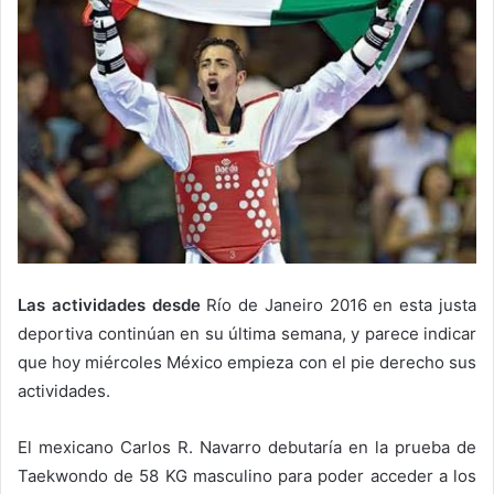
Las actividades desde
Río de Janeiro 2016 en esta justa
deportiva continúan en su última semana, y parece indicar
que hoy miércoles México empieza con el pie derecho sus
actividades.
El mexicano Carlos R. Navarro debutaría en la prueba de
Taekwondo de 58 KG masculino para poder acceder a los