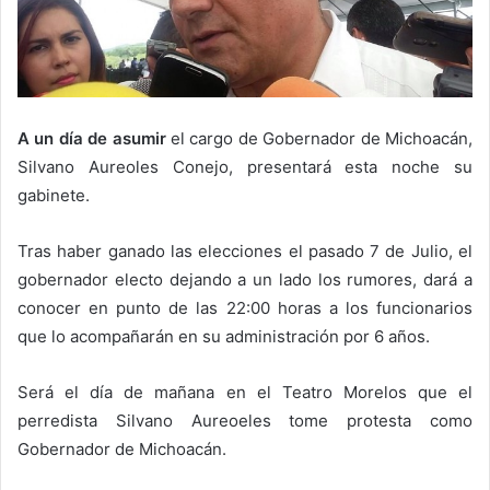
A un día de asumir
el cargo de Gobernador de Michoacán,
Silvano Aureoles Conejo, presentará esta noche su
gabinete.
Tras haber ganado las elecciones el pasado 7 de Julio, el
gobernador electo dejando a un lado los rumores, dará a
conocer en punto de las 22:00 horas a los funcionarios
que lo acompañarán en su administración por 6 años.
Será el día de mañana en el Teatro Morelos que el
perredista Silvano Aureoeles tome protesta como
Gobernador de Michoacán.