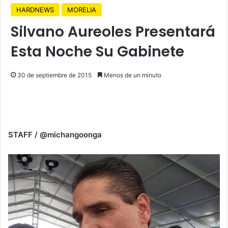
HARDNEWS
MORELIA
Silvano Aureoles Presentará
Esta Noche Su Gabinete
30 de septiembre de 2015
Menos de un minuto
STAFF / @michangoonga