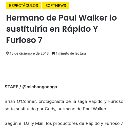
ESPECTÁCULOS
SOFTNEWS
Hermano de Paul Walker lo
sustituiría en Rápido Y
Furioso 7
15 de diciembre de 2013
1 minuto de lectura
STAFF / @michangoonga
Brian O’Conner, protagonista de la saga Rápido y Furioso
sería sustituido por Cody, hermano de Paul Walker.
Según el Daily Mail, los productores de Rápido y Furioso 7