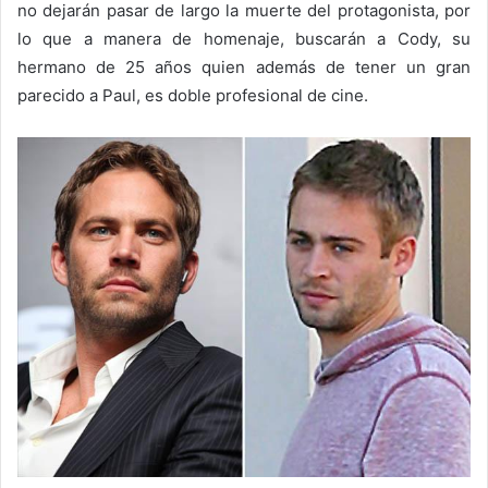
no dejarán pasar de largo la muerte del protagonista, por
lo que a manera de homenaje, buscarán a Cody, su
hermano de 25 años quien además de tener un gran
parecido a Paul, es doble profesional de cine.