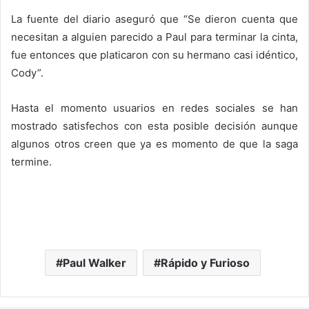
La fuente del diario aseguró que “Se dieron cuenta que
necesitan a alguien parecido a Paul
para terminar la cinta,
fue entonces que platicaron con su hermano casi idéntico,
Cody”.
Hasta el momento usuarios en redes sociales se han
mostrado satisfechos con esta posible decisión aunque
algunos otros creen que ya es momento de que la saga
termine.
Paul Walker
Rápido y Furioso