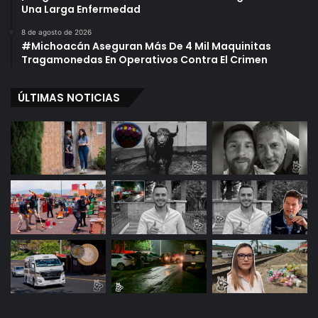
Una Larga Enfermedad
8 de agosto de 2026
#Michoacán Aseguran Más De 4 Mil Maquinitas
Tragamonedas En Operativos Contra El Crimen
ÚLTIMAS NOTICIAS