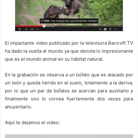
El impactante video publicado por la televisora Barcroft TV
ha dado la vuelta al mundo ya que denota lo impresionante
que es el mundo animal en su hábitat natural.
En la grabación se observa a un búfalo que es atacado por
un león y queda herido en el suelo, totalmente a la deriva,
por lo que un par de búfalos se acercan para auxiliarlo y
finalmente uno lo cornea fuertemente dos veces para
ahuyentarlo.
Aquí te dejamos el video: