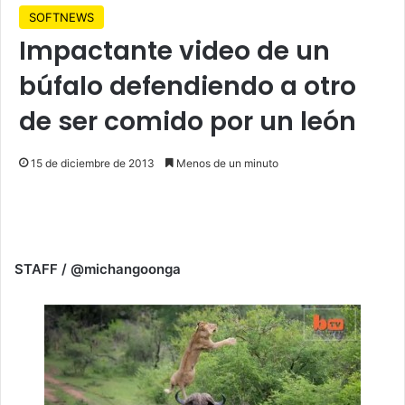
SOFTNEWS
Impactante video de un
búfalo defendiendo a otro
de ser comido por un león
15 de diciembre de 2013
Menos de un minuto
STAFF / @michangoonga