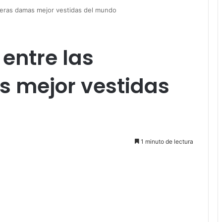
imeras damas mejor vestidas del mundo
 entre las
 mejor vestidas
1 minuto de lectura