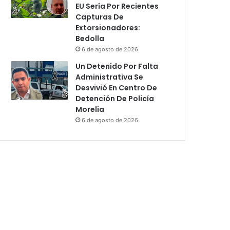
EU Sería Por Recientes
Capturas De
Extorsionadores:
Bedolla
6 de agosto de 2026
Un Detenido Por Falta
Administrativa Se
Desvivió En Centro De
Detención De Policía
Morelia
6 de agosto de 2026