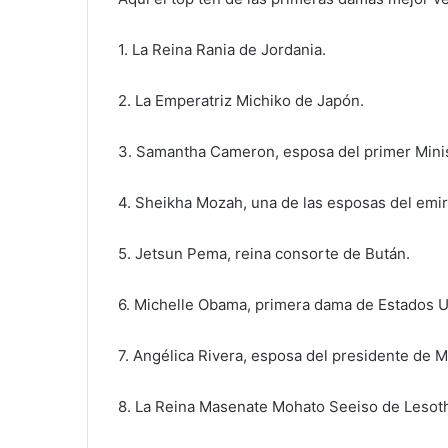
1. La Reina Rania de Jordania.
2. La Emperatriz Michiko de Japón.
3. Samantha Cameron, esposa del primer Minis
4. Sheikha Mozah, una de las esposas del emir
5. Jetsun Pema, reina consorte de Bután.
6. Michelle Obama, primera dama de Estados U
7. Angélica Rivera, esposa del presidente de 
8. La Reina Masenate Mohato Seeiso de Lesot