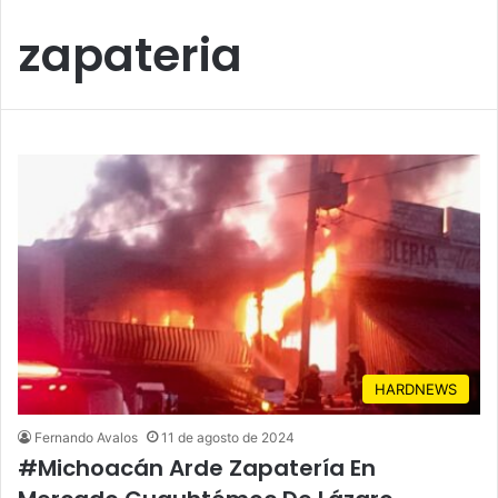
zapateria
HARDNEWS
Fernando Avalos
11 de agosto de 2024
#Michoacán Arde Zapatería En