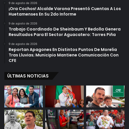
9 de agosto de 2026
¡Ora Cochos! Alcalde Varona Presentó Cuentas A Los
Huetamenses En Su 2do Informe
9 de agosto de 2026
Trabajo Coordinado De Sheinbaum Y Bedolla Genera
Resultados Para El Sector Aguacatero: Torres Piña
9 de agosto de 2026
Reportan Apagones En Distintos Puntos De Morelia
Tras Lluvias; Municipio Mantiene Comunicación Con
CFE
ÚLTIMAS NOTICIAS