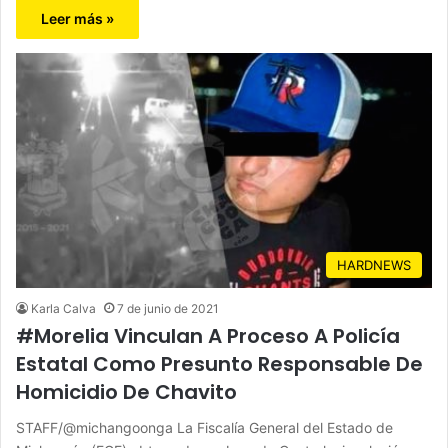
Leer más »
HARDNEWS
Karla Calva
7 de junio de 2021
#Morelia Vinculan A Proceso A Policía
Estatal Como Presunto Responsable De
Homicidio De Chavito
STAFF/@michangoonga La Fiscalía General del Estado de