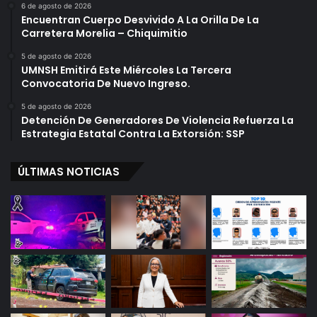
6 de agosto de 2026
Encuentran Cuerpo Desvivido A La Orilla De La
Carretera Morelia – Chiquimitio
5 de agosto de 2026
UMNSH Emitirá Este Miércoles La Tercera
Convocatoria De Nuevo Ingreso.
5 de agosto de 2026
Detención De Generadores De Violencia Refuerza La
Estrategia Estatal Contra La Extorsión: SSP
ÚLTIMAS NOTICIAS