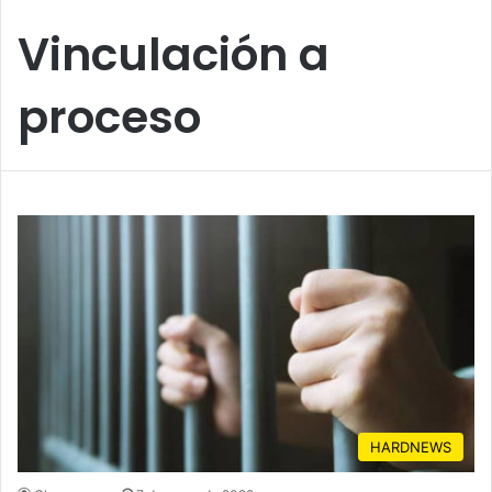
Vinculación a
proceso
HARDNEWS