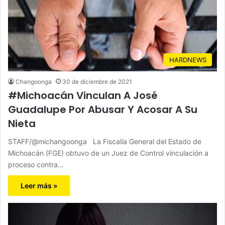
HARDNEWS
Changoonga
30 de diciembre de 2021
#Michoacán Vinculan A José
Guadalupe Por Abusar Y Acosar A Su
Nieta
STAFF/@michangoonga La Fiscalía General del Estado de
Michoacán (FGE) obtuvo de un Juez de Control vinculación a
proceso contra…
Leer más »