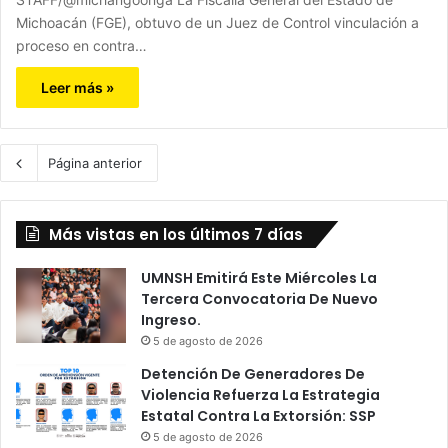
Michoacán (FGE), obtuvo de un Juez de Control vinculación a
proceso en contra…
Leer más »
Página anterior
Más vistas en los últimos 7 días
UMNSH Emitirá Este Miércoles La
Tercera Convocatoria De Nuevo
Ingreso.
5 de agosto de 2026
Detención De Generadores De
Violencia Refuerza La Estrategia
Estatal Contra La Extorsión: SSP
5 de agosto de 2026