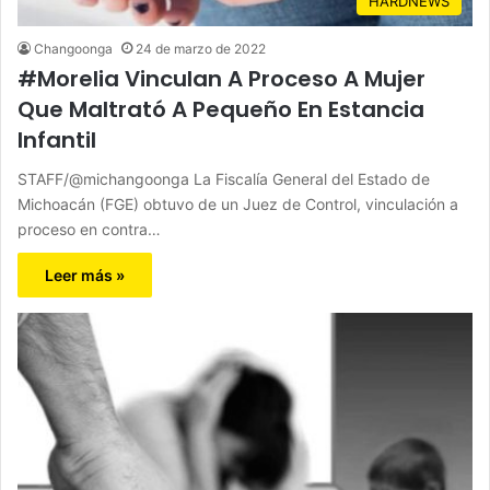
HARDNEWS
Changoonga
24 de marzo de 2022
#Morelia Vinculan A Proceso A Mujer
Que Maltrató A Pequeño En Estancia
Infantil
STAFF/@michangoonga La Fiscalía General del Estado de
Michoacán (FGE) obtuvo de un Juez de Control, vinculación a
proceso en contra…
Leer más »