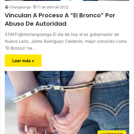
Changoonga
11 de abril de 2022
Vinculan A Proceso A “El Bronco” Por
Abuso De Autoridad
STAFF/@michangoonga El día de hoy el ex gobernador de
Nuevo León, Jaime Rodríguez Calderón, mejor conocido como
“El Bronco” ha…
Leer más »