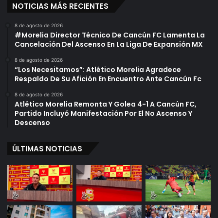
NOTICIAS MÁS RECIENTES
8 de agosto de 2026
#Morelia Director Técnico De Cancún FC Lamenta La
Cancelación Del Ascenso En La Liga De Expansión MX
8 de agosto de 2026
“Los Necesitamos”: Atlético Morelia Agradece
Respaldo De Su Afición En Encuentro Ante Cancún Fc
8 de agosto de 2026
Atlético Morelia Remonta Y Golea 4-1 A Cancún FC,
Partido Incluyó Manifestación Por El No Ascenso Y
Descenso
ÚLTIMAS NOTICIAS