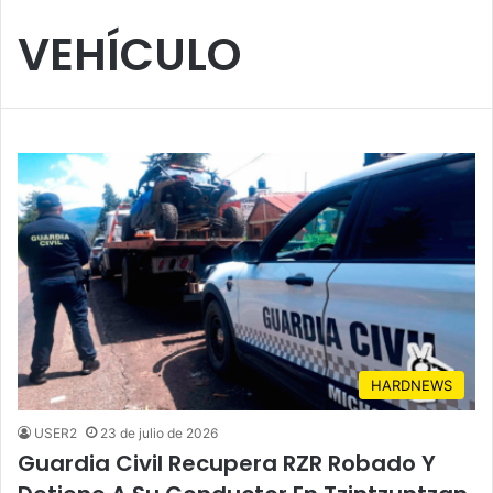
VEHÍCULO
HARDNEWS
USER2
23 de julio de 2026
Guardia Civil Recupera RZR Robado Y