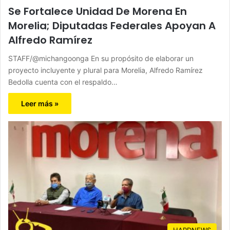
Se Fortalece Unidad De Morena En
Morelia; Diputadas Federales Apoyan A
Alfredo Ramírez
STAFF/@michangoonga En su propósito de elaborar un
proyecto incluyente y plural para Morelia, Alfredo Ramírez
Bedolla cuenta con el respaldo…
Leer más »
HARDNEWS