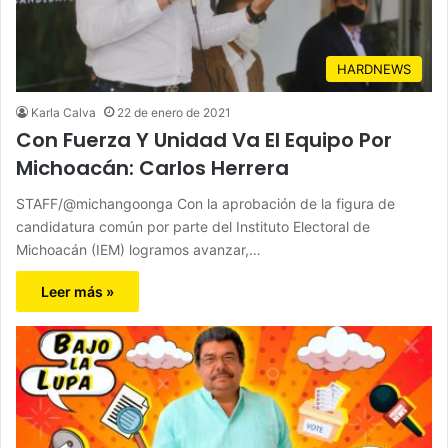
HARDNEWS
Karla Calva
22 de enero de 2021
Con Fuerza Y Unidad Va El Equipo Por
Michoacán: Carlos Herrera
STAFF/@michangoonga Con la aprobación de la figura de
candidatura común por parte del Instituto Electoral de
Michoacán (IEM) logramos avanzar,…
Leer más »