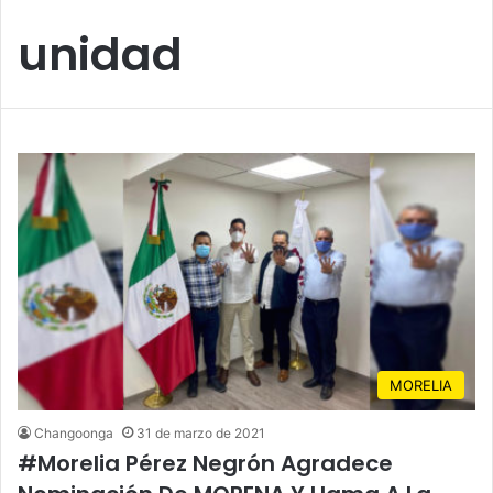
unidad
MORELIA
Changoonga
31 de marzo de 2021
#Morelia Pérez Negrón Agradece