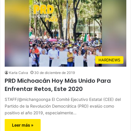
HARDNEWS
Karla Calva
30 de diciembre de 2019
PRD Michoacán Hoy Más Unido Para
Enfrentar Retos, Este 2020
STAFF/@michangoonga El Comité Ejecutivo Estatal (CEE) del
Partido de la Revolución Democrática (PRD) evalúo como
positivo el año 2019, especialmente…
Leer más »