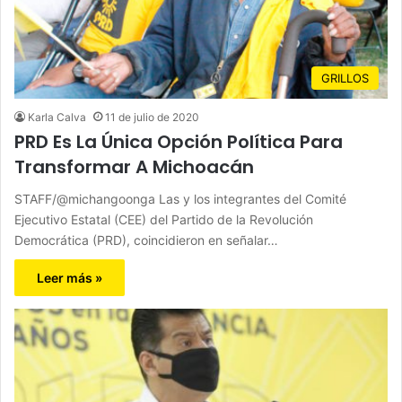
GRILLOS
Karla Calva
11 de julio de 2020
PRD Es La Única Opción Política Para
Transformar A Michoacán
STAFF/@michangoonga Las y los integrantes del Comité
Ejecutivo Estatal (CEE) del Partido de la Revolución
Democrática (PRD), coincidieron en señalar…
Leer más »