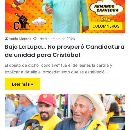
COLUMNEROS
Vania Montes
1 de diciembre de 2020
Bajo La Lupa… No prosperó Candidatura
de unidad para Cristóbal
El objeto de dicho “cónclave” fue el de leerles la cartilla y
explicar a detalle el procedimiento que se estableció…
Leer más »