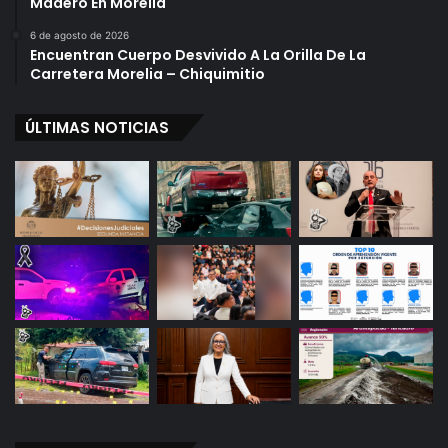
Madero En Morelia
6 de agosto de 2026
Encuentran Cuerpo Desvivido A La Orilla De La
Carretera Morelia – Chiquimitio
ÚLTIMAS NOTICIAS