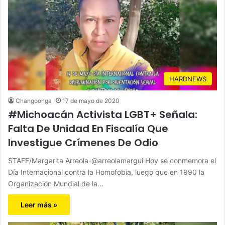
HARDNEWS
Changoonga
17 de mayo de 2020
#Michoacán Activista LGBT+ Señala:
Falta De Unidad En Fiscalía Que
Investigue Crímenes De Odio
STAFF/Margarita Arreola-@arreolamargui Hoy se conmemora el
Día Internacional contra la Homofobia, luego que en 1990 la
Organización Mundial de la…
Leer más »