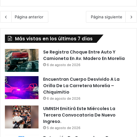
Página anterior
Página siguiente
Más vistas en los últimos 7 días
Se Registra Choque Entre Auto Y
Camioneta En Av. Madero En Morelia
6 de agosto de 2026
Encuentran Cuerpo Desvivido A La
Orilla De La Carretera Morelia –
Chiquimitio
6 de agosto de 2026
UMNSH Emitirá Este Miércoles La
Tercera Convocatoria De Nuevo
Ingreso.
5 de agosto de 2026