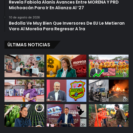
Revela Fabiola Alanís Avances Entre MORENA Y PRD
Michoacán Para Ir En Alianza Al ’27
10 de agosto de 2026
Bedolla Ve Muy Bien Que Inversores De EU Le Metieran
Varo Al Morelia Para Regresar A 1ra
ÚLTIMAS NOTICIAS