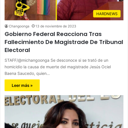
HARDNEWS
Changoonga
13 de noviembre de 2023
Gobierno Federal Reacciona Tras
Fallecimiento De Magistrade De Tribunal
Electoral
STAFF/@michangoonga Se desconoce si se trató de un
homicidio la causa de muerte del magistrade Jesús Ociel
Baena Saucedo, quien…
Leer más »