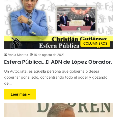
COLUMNEROS
Vania Montes
16 de agosto de 2021
Esfera Pública…El ADN de López Obrador.
Un Autócrata, es aquella persona que gobierna o desea
gobernar por sí solo, concentrando todo el poder y gozando
de…
Leer más »