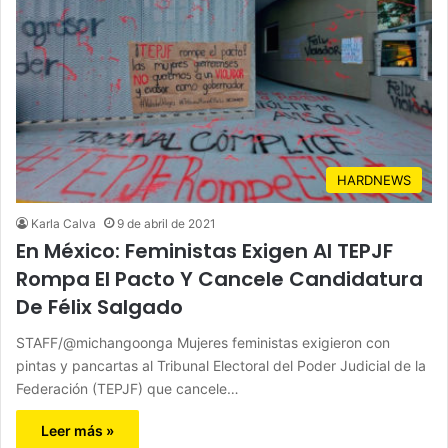
HARDNEWS
Karla Calva
9 de abril de 2021
En México: Feministas Exigen Al TEPJF
Rompa El Pacto Y Cancele Candidatura
De Félix Salgado
STAFF/@michangoonga Mujeres feministas exigieron con
pintas y pancartas al Tribunal Electoral del Poder Judicial de la
Federación (TEPJF) que cancele…
Leer más »