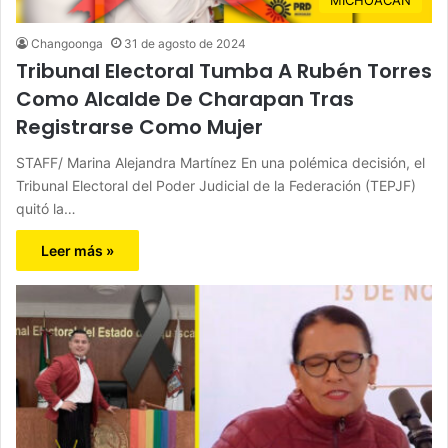
Changoonga
31 de agosto de 2024
Tribunal Electoral Tumba A Rubén Torres
Como Alcalde De Charapan Tras
Registrarse Como Mujer
STAFF/ Marina Alejandra Martínez En una polémica decisión, el
Tribunal Electoral del Poder Judicial de la Federación (TEPJF)
quitó la…
Leer más »