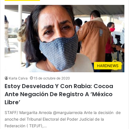
HARDNEWS
Karla Calva
15 de octubre de 2020
Estoy Desvelada Y Con Rabia: Cocoa
Ante Negación De Registro A ‘México
Libre’
STAFF/ Margarita Arreola @marguiarreola Ante la decisión de
anoche del Tribunal Electoral del Poder Judicial de la
Federación ( TEPJF),…