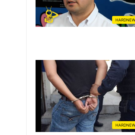
HARDNEW
HARDNEW