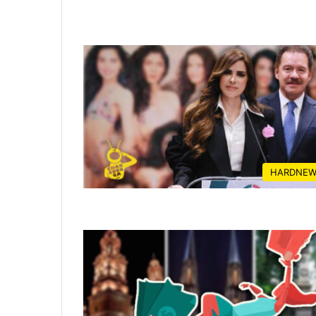
HARDNEW