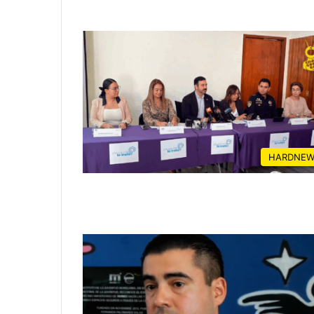
HARDNEW