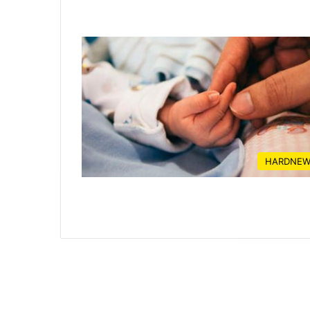
HARDNEW