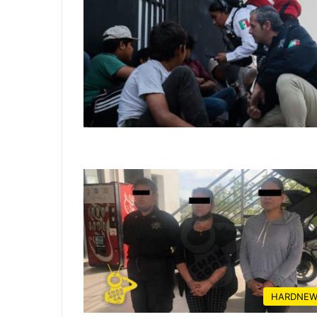
HARDNEW