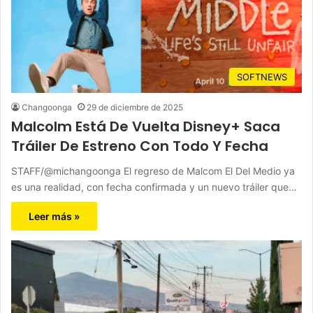
SOFTNEWS
Changoonga
29 de diciembre de 2025
Malcolm Está De Vuelta Disney+ Saca
Tráiler De Estreno Con Todo Y Fecha
STAFF/@michangoonga El regreso de Malcom El Del Medio ya
es una realidad, con fecha confirmada y un nuevo tráiler que…
Leer más »