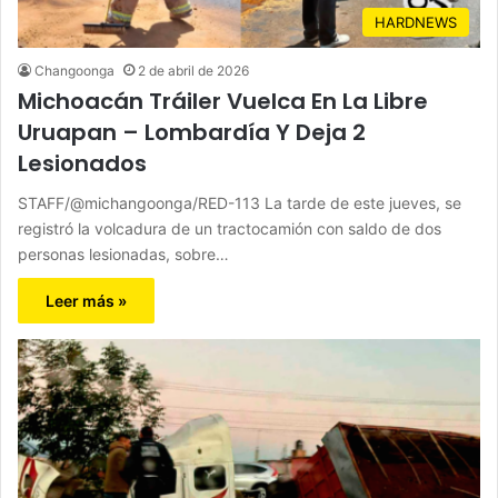
HARDNEWS
Changoonga
2 de abril de 2026
Michoacán Tráiler Vuelca En La Libre
Uruapan – Lombardía Y Deja 2
Lesionados
STAFF/@michangoonga/RED-113 La tarde de este jueves, se
registró la volcadura de un tractocamión con saldo de dos
personas lesionadas, sobre…
Leer más »