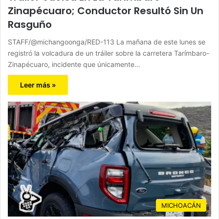
Zinapécuaro; Conductor Resultó Sin Un
Rasguño
STAFF/@michangoonga/RED-113 La mañana de este lunes se
registró la volcadura de un tráiler sobre la carretera Tarímbaro-
Zinapécuaro, incidente que únicamente…
Leer más »
MICHOACÁN