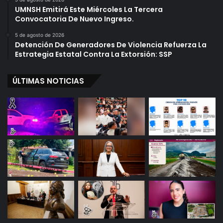
UMNSH Emitirá Este Miércoles La Tercera
Convocatoria De Nuevo Ingreso.
5 de agosto de 2026
Detención De Generadores De Violencia Refuerza La
Estrategia Estatal Contra La Extorsión: SSP
ÚLTIMAS NOTICIAS