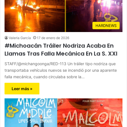
HARDNEWS
Valeria García
17 de enero de 2026
#Michoacán Tráiler Nodriza Acaba En
Llamas Tras Falla Mecánica En La S. XXI
STAFF/@michangoonga/RED-113 Un tráiler tipo nodriza que
transportaba vehículos nuevos se incendió por una aparente
falla mecánica, cuando circulaba sobre la…
Leer más »