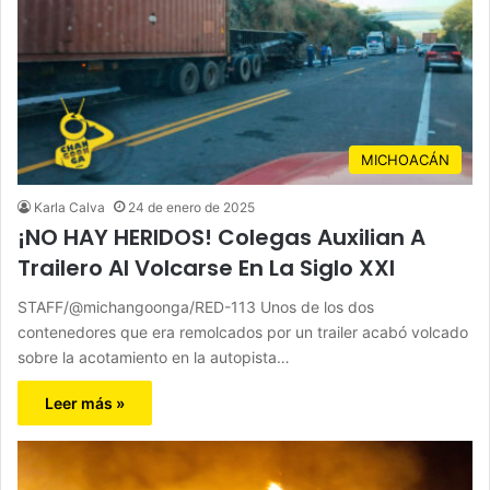
MICHOACÁN
Karla Calva
24 de enero de 2025
¡NO HAY HERIDOS! Colegas Auxilian A
Trailero Al Volcarse En La Siglo XXI
STAFF/@michangoonga/RED-113 Unos de los dos
contenedores que era remolcados por un trailer acabó volcado
sobre la acotamiento en la autopista…
Leer más »