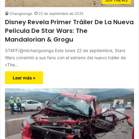
Changoonga
22 de septiembre de 2025
Disney Revela Primer Tráiler De La Nueva
Película De Star Wars: The
Mandalorian & Grogu
STAFF/@michangoonga Este lunes 22 de septiembre, Stars
Wars consintió a sus fans con el estreno del nuevo tráiler de
«The…
Leer más »