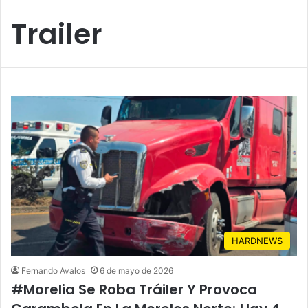
Trailer
HARDNEWS
Fernando Avalos
6 de mayo de 2026
#Morelia Se Roba Tráiler Y Provoca