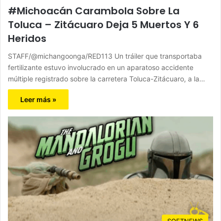
#Michoacán Carambola Sobre La
Toluca – Zitácuaro Deja 5 Muertos Y 6
Heridos
STAFF/@michangoonga/RED113 Un tráiler que transportaba
fertilizante estuvo involucrado en un aparatoso accidente
múltiple registrado sobre la carretera Toluca-Zitácuaro, a la…
Leer más »
SOFTNEWS