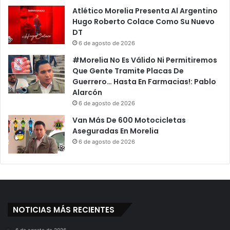
Atlético Morelia Presenta Al Argentino
Hugo Roberto Colace Como Su Nuevo
DT
6 de agosto de 2026
#Morelia No Es Válido Ni Permitiremos
Que Gente Tramite Placas De
Guerrero… Hasta En Farmacias!: Pablo
Alarcón
6 de agosto de 2026
Van Más De 600 Motocicletas
Aseguradas En Morelia
6 de agosto de 2026
NOTICIAS MÁS RECIENTES