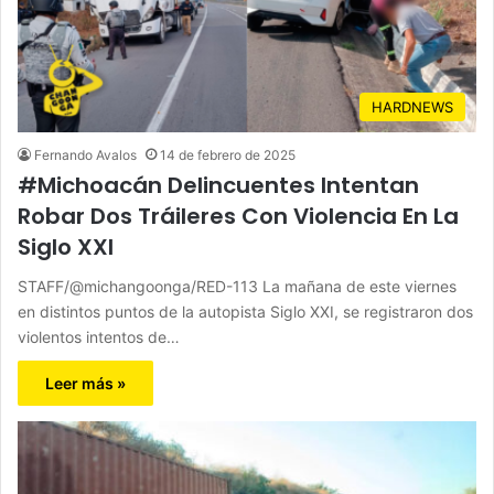
HARDNEWS
Fernando Avalos
14 de febrero de 2025
#Michoacán Delincuentes Intentan
Robar Dos Tráileres Con Violencia En La
Siglo XXI
STAFF/@michangoonga/RED-113 La mañana de este viernes
en distintos puntos de la autopista Siglo XXI, se registraron dos
violentos intentos de…
Leer más »