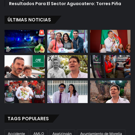
Resultados Para El Sector Aguacatero: Torres Piña
ÚLTIMAS NOTICIAS
TAGS POPULARES
Accidente
AMLO
Apatzingán
Ayuntamiento de Morelia