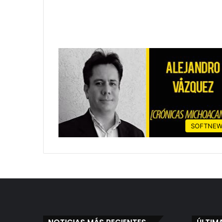
SOFTNEW