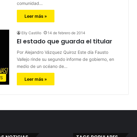
comunidad…
Leer más »
Elly Castillo
14 de febrero de 2014
El estado que guarda el titular
Por Alejandro Vázquez Quiroz Este día Fausto
Vallejo rinde su segundo informe de gobierno, en
medio de un océano de…
S
Leer más »