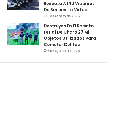
Rescata A 140 Víctimas
De Secuestro Virtual
6 de agosto de 2026
Destruyen En El Recinto
Ferial De Charo 27 Mil
Objetos Utilizados Para
Cometer Delitos
6 de agosto de 2026