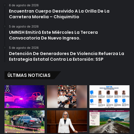
6 de agosto de 2026
Encuentran Cuerpo Desvivido A La Orilla De La
Carretera Morelia – Chiquimitio
5 de agosto de 2026
UMNSH Emitirá Este Miércoles La Tercera
Convocatoria De Nuevo Ingreso.
5 de agosto de 2026
Detención De Generadores De Violencia Refuerza La
Estrategia Estatal Contra La Extorsión: SSP
ÚLTIMAS NOTICIAS