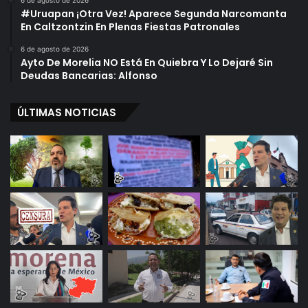
#Uruapan ¡Otra Vez! Aparece Segunda Narcomanta
En Caltzontzin En Plenas Fiestas Patronales
6 de agosto de 2026
Ayto De Morelia NO Está En Quiebra Y Lo Dejaré Sin
Deudas Bancarias: Alfonso
ÚLTIMAS NOTICIAS