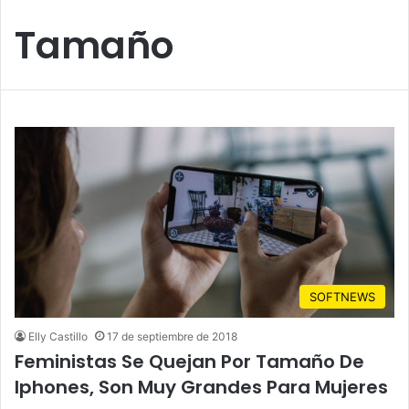
Tamaño
SOFTNEWS
Elly Castillo
17 de septiembre de 2018
Feministas Se Quejan Por Tamaño De
Iphones, Son Muy Grandes Para Mujeres