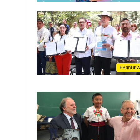
HARDNEW