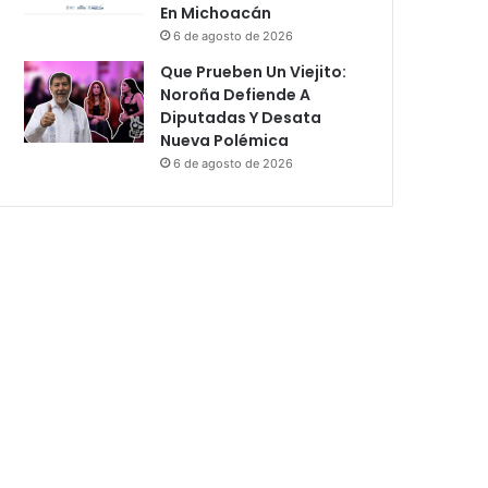
En Michoacán
6 de agosto de 2026
Que Prueben Un Viejito:
Noroña Defiende A
Diputadas Y Desata
Nueva Polémica
6 de agosto de 2026