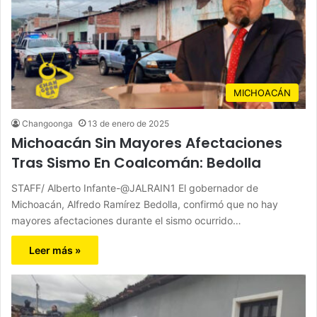
MICHOACÁN
Changoonga
13 de enero de 2025
Michoacán Sin Mayores Afectaciones
Tras Sismo En Coalcomán: Bedolla
STAFF/ Alberto Infante-@JALRAIN1 El gobernador de
Michoacán, Alfredo Ramírez Bedolla, confirmó que no hay
mayores afectaciones durante el sismo ocurrido…
Leer más »