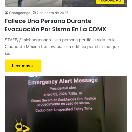
Changoonga
2 de enero de 2026
Fallece Una Persona Durante
Evacuación Por Sismo En La CDMX
STAFF/@michangoonga Una persona perdió la vida en la
Ciudad de México tras evacuar un edificio por el sismo que
se…
Leer más »