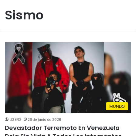
Sismo
MUNDO
USER2
26 de junio de 2026
Devastador Terremoto En Venezuela