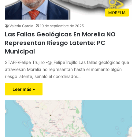
MORELIA
Valeria García
19 de septiembre de 2025
Las Fallas Geológicas En Morelia NO
Representan Riesgo Latente: PC
Municipal
STAFF/Felipe Trujillo -@_FelipeTrujillo Las fallas geológicas que
atraviesan Morelia no representan hasta el momento algún
riesgo latente, señaló el coordinador…
Leer más »