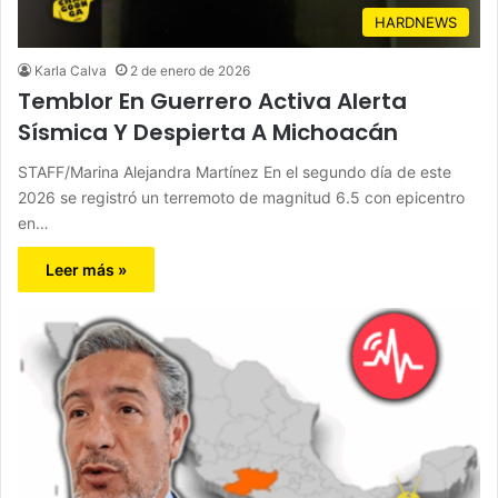
HARDNEWS
Karla Calva
2 de enero de 2026
Temblor En Guerrero Activa Alerta
Sísmica Y Despierta A Michoacán
STAFF/Marina Alejandra Martínez En el segundo día de este
2026 se registró un terremoto de magnitud 6.5 con epicentro
en…
Leer más »