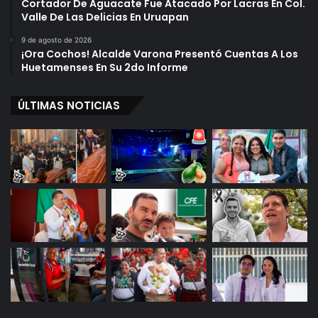
Cortador De Aguacate Fue Atacado Por Lacras En Col.
Valle De Las Delicias En Uruapan
9 de agosto de 2026
¡Ora Cochos! Alcalde Varona Presentó Cuentas A Los
Huetamenses En Su 2do Informe
ÚLTIMAS NOTICIAS