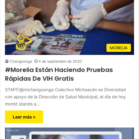
MORELIA
Changoonga
4 de septiembre de 2020
#Morelia Están Haciendo Pruebas
Rápidas De VIH Gratis
STAFF/@michangoonga Colectivo Michoacán es Diversidad
con apoyo de la Dirección de Salud Municipal, el día de hoy
montó stands a…
Leer más »