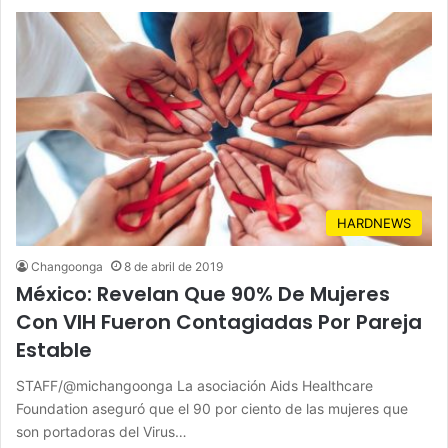
HARDNEWS
Changoonga
8 de abril de 2019
México: Revelan Que 90% De Mujeres
Con VIH Fueron Contagiadas Por Pareja
Estable
STAFF/@michangoonga La asociación Aids Healthcare
Foundation aseguró que el 90 por ciento de las mujeres que
son portadoras del Virus…