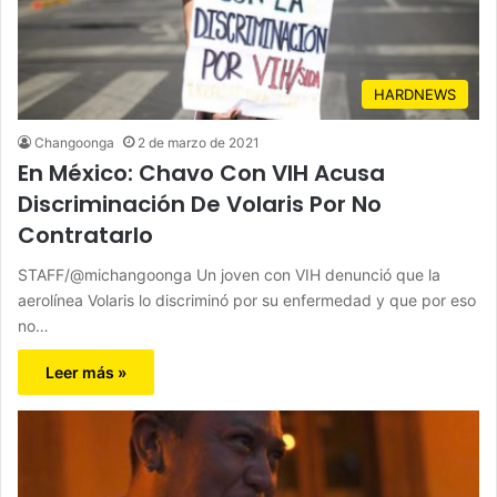
HARDNEWS
Changoonga
2 de marzo de 2021
En México: Chavo Con VIH Acusa
Discriminación De Volaris Por No
Contratarlo
STAFF/@michangoonga Un joven con VIH denunció que la
aerolínea Volaris lo discriminó por su enfermedad y que por eso
no…
Leer más »