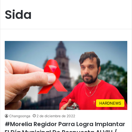
Sida
HARDNEWS
Changoonga
2 de diciembre de 2022
#Morelia Regidor Parra Logra Implantar