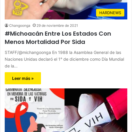
HARDNEWS
Changoonga
29 de noviembre de 2021
#Michoacán Entre Los Estados Con
Menos Mortalidad Por Sida
STAFF/@michangoonga En 1988 la Asamblea General de las
Naciones Unidas declaró el 1° de diciembre como Día Mundial
de la…
Leer más »