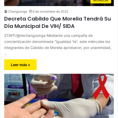
Changoonga
9 de noviembre de 2022
Decreta Cabildo Que Morelia Tendrá Su
Día Municipal De VIH/ SIDA
STAFF/@michangoonga Mediante una campaña de
concientización denominada “Igualdad Ya”, este miércoles los
integrantes de Cabildo de Morelia aprobaron, por unanimidad,
…
Leer más »