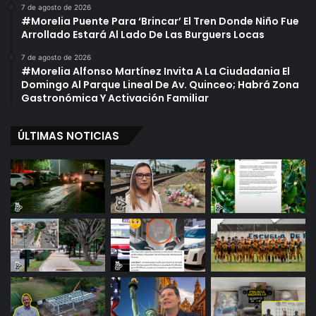
7 de agosto de 2026
#Morelia Puente Para ‘Brincar’ El Tren Donde Niño Fue
Arrollado Estará Al Lado De Las Burguers Locas
7 de agosto de 2026
#Morelia Alfonso Martínez Invita A La Ciudadania El
Domingo Al Parque Lineal De Av. Quinceo; Habrá Zona
Gastronómica Y Activación Familiar
ÚLTIMAS NOTICIAS