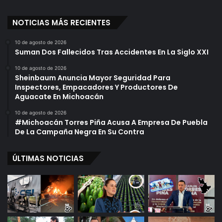
NOTICIAS MÁS RECIENTES
10 de agosto de 2026
Suman Dos Fallecidos Tras Accidentes En La Siglo XXI
10 de agosto de 2026
Sheinbaum Anuncia Mayor Seguridad Para
Inspectores, Empacadores Y Productores De
Aguacate En Michoacán
10 de agosto de 2026
#Michoacán Torres Piña Acusa A Empresa De Puebla
De La Campaña Negra En Su Contra
ÚLTIMAS NOTICIAS