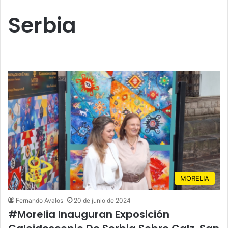
Serbia
MORELIA
Fernando Avalos
20 de junio de 2024
#Morelia Inauguran Exposición