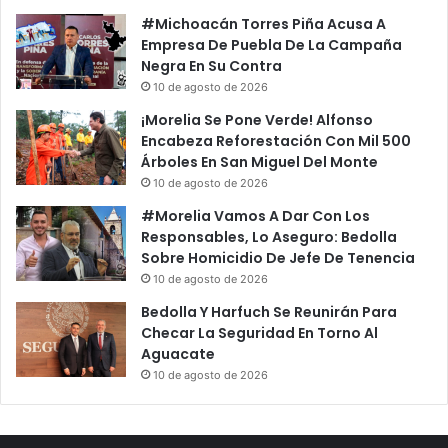
#Michoacán Torres Piña Acusa A
Empresa De Puebla De La Campaña
Negra En Su Contra
10 de agosto de 2026
¡Morelia Se Pone Verde! Alfonso
Encabeza Reforestación Con Mil 500
Árboles En San Miguel Del Monte
10 de agosto de 2026
#Morelia Vamos A Dar Con Los
Responsables, Lo Aseguro: Bedolla
Sobre Homicidio De Jefe De Tenencia
10 de agosto de 2026
Bedolla Y Harfuch Se Reunirán Para
Checar La Seguridad En Torno Al
Aguacate
10 de agosto de 2026