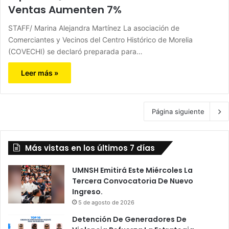
Ventas Aumenten 7%
STAFF/ Marina Alejandra Martínez La asociación de
Comerciantes y Vecinos del Centro Histórico de Morelia
(COVECHI) se declaró preparada para…
Leer más »
Página siguiente
Más vistas en los últimos 7 días
UMNSH Emitirá Este Miércoles La
Tercera Convocatoria De Nuevo
Ingreso.
5 de agosto de 2026
Detención De Generadores De