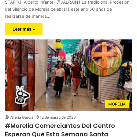
STAFF/J. Alberto Infante- @JALRAIN1 La tradicional Procesión
del Silencio de Morelia celebrará este año 50 años de
realizarse de manera…
Leer más »
MORELIA
Valeria García
12 de marzo de 2026
#Morelia Comerciantes Del Centro
Esperan Que Esta Semana Santa