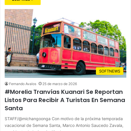
SOFTNEWS
Fernando Avalos
25 de marzo de 2026
#Morelia Tranvías Kuanari Se Reportan
Listos Para Recibir A Turistas En Semana
Santa
STAFF/@michangoonga Con motivo de la próxima temporada
vacacional de Semana Santa, Marco Antonio Saucedo Zavala,