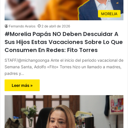
MORELIA
Fernando Avalos
2 de abril de 2026
#Morelia Papás NO Deben Descuidar A
Sus Hijos Estas Vacaciones Sobre Lo Que
Consumen En Redes: Fito Torres
STAFF/@michangoonga Ante el inicio del periodo vacacional de
Semana Santa, Adolfo «Fito» Torres hizo un llamado a madres,
padres y…
Leer más »