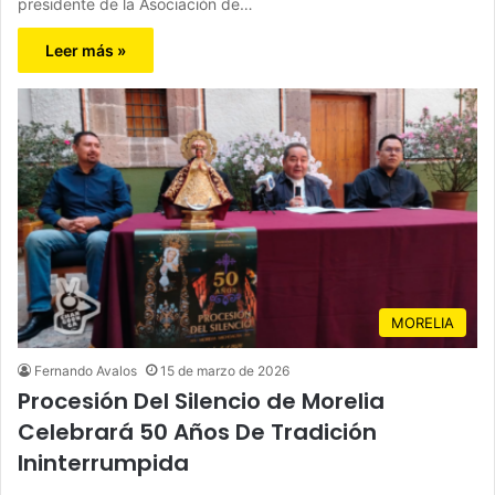
presidente de la Asociación de…
Leer más »
MORELIA
Fernando Avalos
15 de marzo de 2026
Procesión Del Silencio de Morelia
Celebrará 50 Años De Tradición
Ininterrumpida