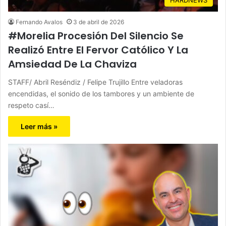
Fernando Avalos
3 de abril de 2026
#Morelia Procesión Del Silencio Se
Realizó Entre El Fervor Católico Y La
Amsiedad De La Chaviza
STAFF/ Abril Reséndiz / Felipe Trujillo Entre veladoras
encendidas, el sonido de los tambores y un ambiente de
respeto casí…
Leer más »