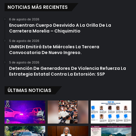
NOTICIAS MÁS RECIENTES
6 de agosto de 2026
Encuentran Cuerpo Desvivido A La Orilla De La
Carretera Morelia – Chiquimitio
5 de agosto de 2026
UMNSH Emitirá Este Miércoles La Tercera
Convocatoria De Nuevo Ingreso.
5 de agosto de 2026
Detención De Generadores De Violencia Refuerza La
Estrategia Estatal Contra La Extorsión: SSP
ÚLTIMAS NOTICIAS