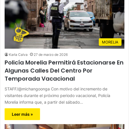
MORELIA
Karla Calva
27 de marzo de 2026
Policía Morelia Permitirá Estacionarse En
Algunas Calles Del Centro Por
Temporada Vacacional
STAFF/@michangoonga Con motivo del incremento de
visitantes durante el próximo periodo vacacional, Policía
Morelia informa que, a partir del sábado…
Leer más »