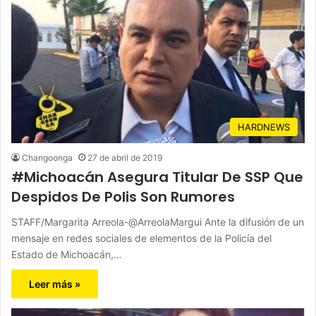
HARDNEWS
Changoonga
27 de abril de 2019
#Michoacán Asegura Titular De SSP Que
Despidos De Polis Son Rumores
STAFF/Margarita Arreola-@ArreolaMargui Ante la difusión de un
mensaje en redes sociales de elementos de la Policía del
Estado de Michoacán,…
Leer más »