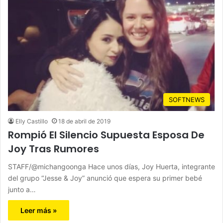
SOFTNEWS
Elly Castillo
18 de abril de 2019
Rompió El Silencio Supuesta Esposa De
Joy Tras Rumores
STAFF/@michangoonga Hace unos días, Joy Huerta, integrante
del grupo “Jesse & Joy” anunció que espera su primer bebé
junto a…
Leer más »