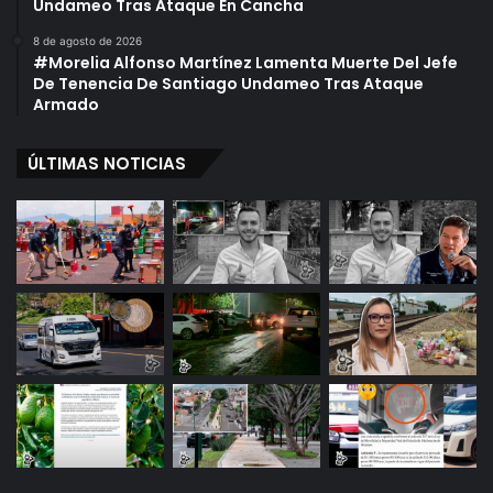
Undameo Tras Ataque En Cancha
8 de agosto de 2026
#Morelia Alfonso Martínez Lamenta Muerte Del Jefe
De Tenencia De Santiago Undameo Tras Ataque
Armado
ÚLTIMAS NOTICIAS