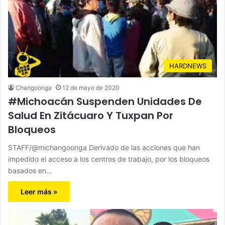
HARDNEWS
Changoonga
12 de mayo de 2020
#Michoacán Suspenden Unidades De
Salud En Zitácuaro Y Tuxpan Por
Bloqueos
STAFF/@michangoonga Derivado de las acciones que han
impedido el acceso a los centros de trabajo, por los bloqueos
basados en…
Leer más »