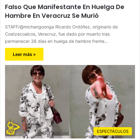
Falso Que Manifestante En Huelga De
Hambre En Veracruz Se Murió
STAFF/@michangoonga Ricardo Ordóñez, originario de
Coatzacoalcos, Veracruz, fue dado por muerto tras
permanecer 38 días en huelga de hambre frente…
Leer más »
ESPECTÁCULOS