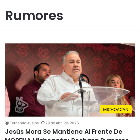
Rumores
MICHOACÁN
Fernando Avalos
29 de abril de 2026
Jesús Mora Se Mantiene Al Frente De