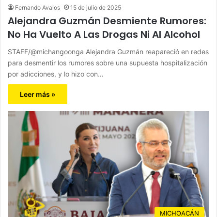
Fernando Avalos
15 de julio de 2025
Alejandra Guzmán Desmiente Rumores:
No Ha Vuelto A Las Drogas Ni Al Alcohol
STAFF/@michangoonga Alejandra Guzmán reapareció en redes
para desmentir los rumores sobre una supuesta hospitalización
por adicciones, y lo hizo con…
Leer más »
MICHOACÁN