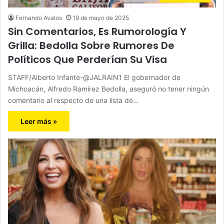
Fernando Avalos
19 de mayo de 2025
Sin Comentarios, Es Rumorología Y
Grilla: Bedolla Sobre Rumores De
Políticos Que Perderían Su Visa
STAFF/Alberto Infante-@JALRAIN1 El gobernador de
Michoacán, Alfredo Ramírez Bedolla, aseguró no tener ningún
comentario al respecto de una lista de…
Leer más »