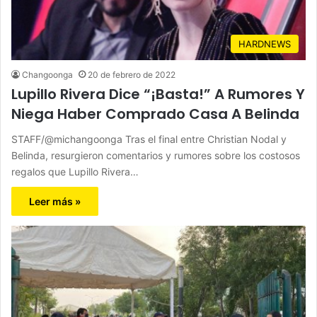
HARDNEWS
Changoonga
20 de febrero de 2022
Lupillo Rivera Dice “¡Basta!” A Rumores Y
Niega Haber Comprado Casa A Belinda
STAFF/@michangoonga Tras el final entre Christian Nodal y
Belinda, resurgieron comentarios y rumores sobre los costosos
regalos que Lupillo Rivera…
Leer más »