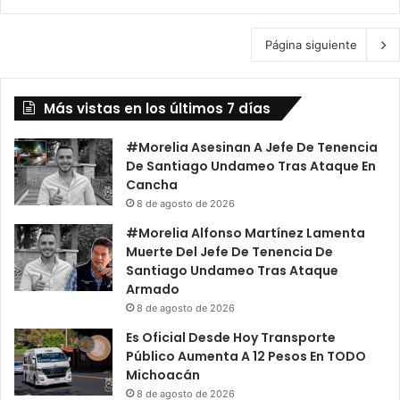
Página siguiente
Más vistas en los últimos 7 días
#Morelia Asesinan A Jefe De Tenencia
De Santiago Undameo Tras Ataque En
Cancha
8 de agosto de 2026
#Morelia Alfonso Martínez Lamenta
Muerte Del Jefe De Tenencia De
Santiago Undameo Tras Ataque
Armado
8 de agosto de 2026
Es Oficial Desde Hoy Transporte
Público Aumenta A 12 Pesos En TODO
Michoacán
8 de agosto de 2026