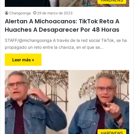
Changoonga
29 de marzo de 2023
Alertan A Michoacanos: TikTok Reta A
Huaches A Desaparecer Por 48 Horas
STAFF/@michangoonga A través de la red social TikTok, se ha
propagado un reto entre la chaviza, en el que se…
Leer más »
HARDNEWS