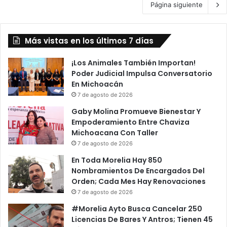
Página siguiente
Más vistas en los últimos 7 días
¡Los Animales También Importan!
Poder Judicial Impulsa Conversatorio
En Michoacán
7 de agosto de 2026
Gaby Molina Promueve Bienestar Y
Empoderamiento Entre Chaviza
Michoacana Con Taller
7 de agosto de 2026
En Toda Morelia Hay 850
Nombramientos De Encargados Del
Orden; Cada Mes Hay Renovaciones
7 de agosto de 2026
#Morelia Ayto Busca Cancelar 250
Licencias De Bares Y Antros; Tienen 45