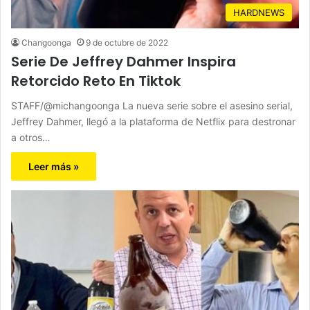
HARDNEWS
Changoonga
9 de octubre de 2022
Serie De Jeffrey Dahmer Inspira
Retorcido Reto En Tiktok
STAFF/@michangoonga La nueva serie sobre el asesino serial,
Jeffrey Dahmer, llegó a la plataforma de Netflix para destronar
a otros…
Leer más »