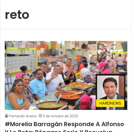
reto
HARDNEWS
Fernando Avalos
3 de octubre de 2025
#Morelia Barragán Responde A Alfonso