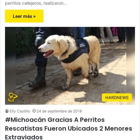
perritos callejeros, realizaron…
Leer más »
HARDNEWS
Elly Castillo
24 de septiembre de 2018
#Michoacán Gracias A Perritos
Rescatistas Fueron Ubicados 2 Menores
Extraviados