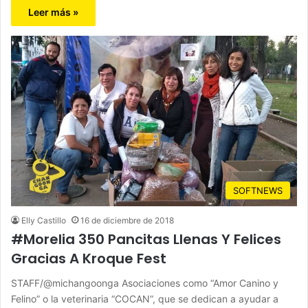
Leer más »
SOFTNEWS
Elly Castillo
16 de diciembre de 2018
#Morelia 350 Pancitas Llenas Y Felices
Gracias A Kroque Fest
STAFF/@michangoonga Asociaciones como “Amor Canino y
Felino” o la veterinaria “COCAN”, que se dedican a ayudar a