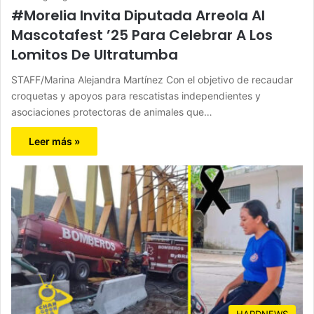
#Morelia Invita Diputada Arreola Al
Mascotafest ’25 Para Celebrar A Los
Lomitos De Ultratumba
STAFF/Marina Alejandra Martínez Con el objetivo de recaudar
croquetas y apoyos para rescatistas independientes y
asociaciones protectoras de animales que…
Leer más »
HARDNEWS