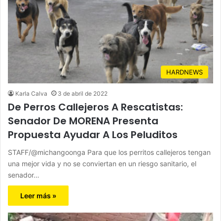
HARDNEWS
Karla Calva
3 de abril de 2022
De Perros Callejeros A Rescatistas:
Senador De MORENA Presenta
Propuesta Ayudar A Los Peluditos
STAFF/@michangoonga Para que los perritos callejeros tengan
una mejor vida y no se conviertan en un riesgo sanitario, el
senador…
Leer más »