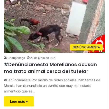
DENÚNCIAMESTA
Changoonga
21 de junio de 2021
#Denúnciamesta Morelianos acusan
maltrato animal cerca del tutelar
#Denúnciamesta Por medio de redes sociales, habitantes de
Morelia han denunciado un perrito con muy mal estado
alimenticio que se…
Leer más »