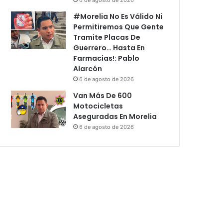
#Morelia No Es Válido Ni
Permitiremos Que Gente
Tramite Placas De
Guerrero… Hasta En
Farmacias!: Pablo
Alarcón
6 de agosto de 2026
Van Más De 600
Motocicletas
Aseguradas En Morelia
6 de agosto de 2026