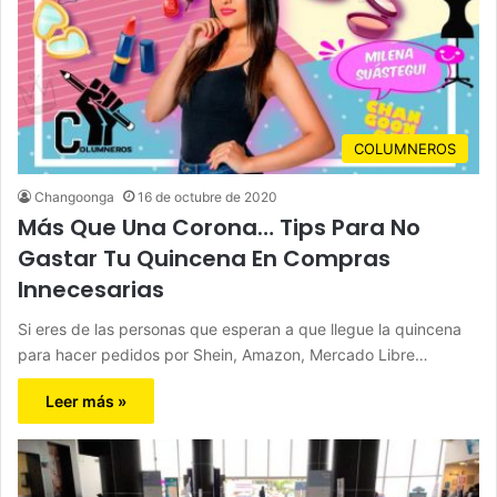
COLUMNEROS
Changoonga
16 de octubre de 2020
Más Que Una Corona… Tips Para No
Gastar Tu Quincena En Compras
Innecesarias
Si eres de las personas que esperan a que llegue la quincena
para hacer pedidos por Shein, Amazon, Mercado Libre…
Leer más »