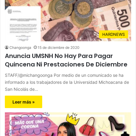
HARDNEWS
Changoonga
15 de diciembre de 2020
Anuncia UMSNH No Hay Para Pagar
Quincena Ni Prestaciones De Diciembre
STAFF/@michangoonga Por medio de un comunicado se ha
informado a los trabajadores de la Universidad Michoacana de
San Nicolás de…
Leer más »