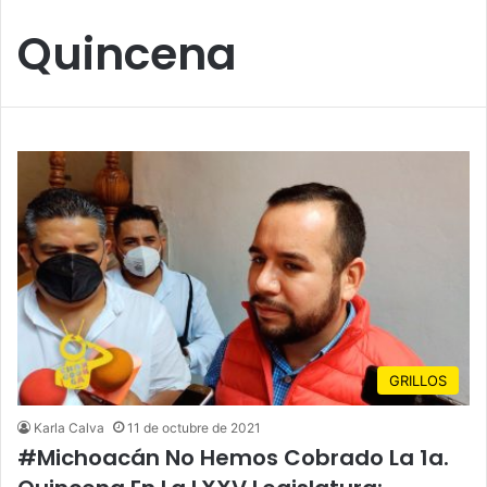
Quincena
GRILLOS
Karla Calva
11 de octubre de 2021
#Michoacán No Hemos Cobrado La 1a.