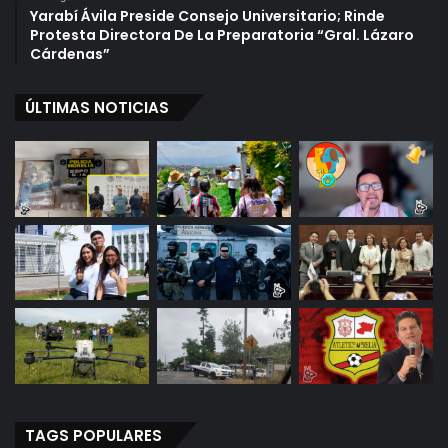
Yarabí Ávila Preside Consejo Universitario; Rinde
Protesta Directora De La Preparatoria “Gral. Lázaro
Cárdenas”
ÚLTIMAS NOTICIAS
TAGS POPULARES