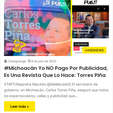
HARDNEWS
Changoonga
9 de julio de 2023
#Michoacán Yo NO Pago Por Publicidad,
Es Una Revista Que Lo Hace: Torres Piña
STAFF/Alejandra Macedo-@AleMacedo0 El secretario de
gobierno, en Michoacán, Carlos Torres Piña, aseguró que todos
los espectaculares, vallas y publicidad que…
Leer más »