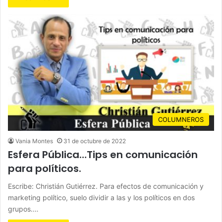
COLUMNEROS
Vania Montes
31 de octubre de 2022
Esfera Pública…
Tips en comunicación
para políticos.
Escribe: Christián Gutiérrez. Para efectos de comunicación y
marketing político, suelo dividir a las y los políticos en dos
grupos.…