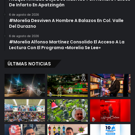
De Infarto En Apatzingán
6 de agosto de 2026
#Morelia Desviven A Hombre A Balazos En Col. Valle
Del Durazno
6 de agosto de 2026
#Morelia Alfonso Martínez Consolido El Acceso A La
Lectura Con El Programa «Morelia Se Lee»
ÚLTIMAS NOTICIAS