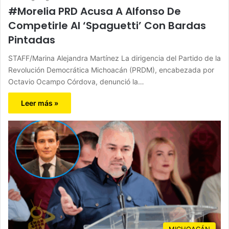
#Morelia PRD Acusa A Alfonso De
Competirle Al ‘Spaguetti’ Con Bardas
Pintadas
STAFF/Marina Alejandra Martínez La dirigencia del Partido de la
Revolución Democrática Michoacán (PRDM), encabezada por
Octavio Ocampo Córdova, denunció la…
Leer más »
MICHOACÁN