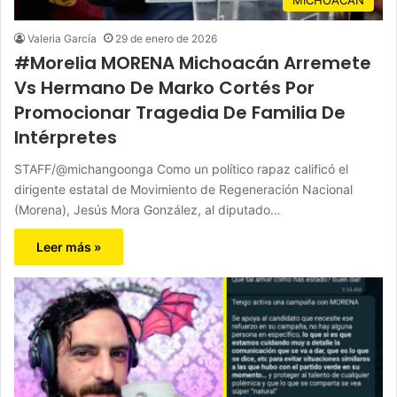
Valeria García
29 de enero de 2026
#Morelia MORENA Michoacán Arremete
Vs Hermano De Marko Cortés Por
Promocionar Tragedia De Familia De
Intérpretes
STAFF/@michangoonga Como un político rapaz calificó el
dirigente estatal de Movimiento de Regeneración Nacional
(Morena), Jesús Mora González, al diputado…
Leer más »