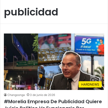
publicidad
HARDNEWS
Changoonga
3 de junio de 2026
#Morelia Empresa De Publicidad Quiere