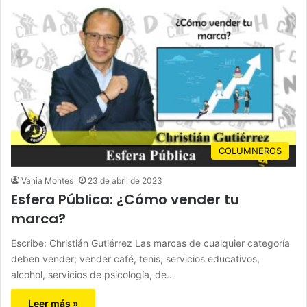
COLUMNEROS
Vania Montes
23 de abril de 2023
Esfera Pública: ¿Cómo vender tu
marca?
Escribe: Christián Gutiérrez Las marcas de cualquier categoría
deben vender; vender café, tenis, servicios educativos,
alcohol, servicios de psicología, de…
Leer más »