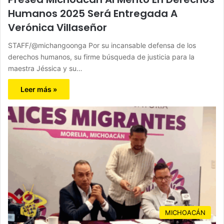
Humanos 2025 Será Entregada A
Verónica Villaseñor
STAFF/@michangoonga Por su incansable defensa de los
derechos humanos, su firme búsqueda de justicia para la
maestra Jéssica y su…
Leer más »
MICHOACÁN