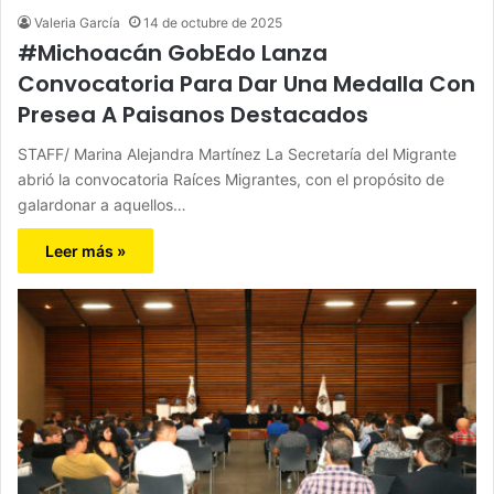
Valeria García
14 de octubre de 2025
#Michoacán GobEdo Lanza
Convocatoria Para Dar Una Medalla Con
Presea A Paisanos Destacados
STAFF/ Marina Alejandra Martínez La Secretaría del Migrante
abrió la convocatoria Raíces Migrantes, con el propósito de
galardonar a aquellos…
Leer más »