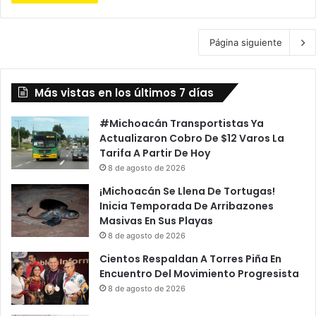
Página siguiente
Más vistas en los últimos 7 días
#Michoacán Transportistas Ya
Actualizaron Cobro De $12 Varos La
Tarifa A Partir De Hoy
8 de agosto de 2026
¡Michoacán Se Llena De Tortugas!
Inicia Temporada De Arribazones
Masivas En Sus Playas
8 de agosto de 2026
Cientos Respaldan A Torres Piña En
Encuentro Del Movimiento Progresista
8 de agosto de 2026