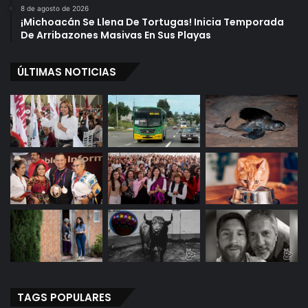
8 de agosto de 2026
¡Michoacán Se Llena De Tortugas! Inicia Temporada
De Arribazones Masivas En Sus Playas
ÚLTIMAS NOTICIAS
TAGS POPULARES