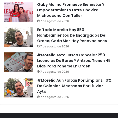
Gaby Molina Promueve Bienestar Y
Empoderamiento Entre Chaviza
Michoacana Con Taller
7 de agosto de 2026
En Toda Morelia Hay 850
Nombramientos De Encargados Del
Orden; Cada Mes Hay Renovaciones
7 de agosto de 2026
#Morelia Ayto Busca Cancelar 250
Licencias De Bares Y Antros; Tienen 45
Días Para Ponerse En Orden
7 de agosto de 2026
#Morelia Aun Faltan Por Limpiar El 10%
De Colonias Afectadas Por Lluvias:
Ayto
7 de agosto de 2026