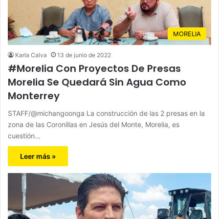
MORELIA
Karla Calva
13 de junio de 2022
#Morelia Con Proyectos De Presas
Morelia Se Quedará Sin Agua Como
Monterrey
STAFF/@michangoonga La construcción de las 2 presas en la
zona de las Coronillas en Jesús del Monte, Morelia, es
cuestión…
Leer más »