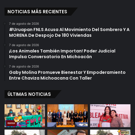
NOTICIAS MÁS RECIENTES
7 de agosto de 2026
#Uruapan FNLS Acusa Al Movimiento Del Sombrero Y A
MORENA De Despojo De 180 Viviendas
7 de agosto de 2026
¡Los Animales También Importan! Poder Judicial
Impulsa Conversatorio En Michoacán
7 de agosto de 2026
Gaby Molina Promueve Bienestar Y Empoderamiento
Entre Chaviza Michoacana Con Taller
ÚLTIMAS NOTICIAS