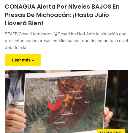
CONAGUA Alerta Por Niveles BAJOS En
Presas De Michoacán: ¡Hasta Julio
Lloverá Bien!
STAFF/César Hernández @CesarHdzNoti Ante la situación que
presentan varias presas en Michoacán, que tienen un bajo nivel
debido a la…
Leer más »
HARDNEWS