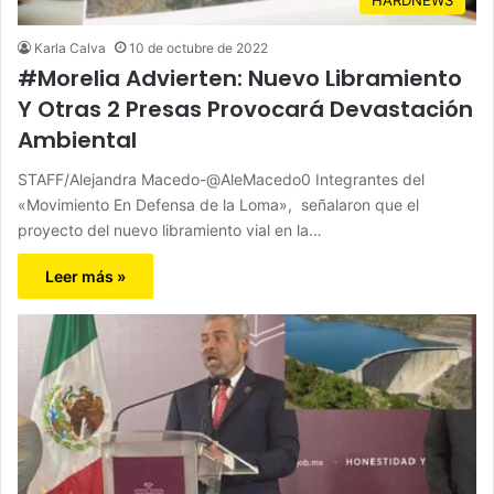
Karla Calva
10 de octubre de 2022
#Morelia Advierten: Nuevo Libramiento
Y Otras 2 Presas Provocará Devastación
Ambiental
STAFF/Alejandra Macedo-@AleMacedo0 Integrantes del
«Movimiento En Defensa de la Loma», señalaron que el
proyecto del nuevo libramiento vial en la…
Leer más »