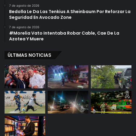
7 de agosto de 2026
Bedolla Le Da Las Tenkius A Sheinbaum Por Reforzar La
Seguridad En Avocado Zone
7 de agosto de 2026
#Morelia Vato Intentaba Robar Cable, Cae De La
Azotea Y Muere
ÚLTIMAS NOTICIAS