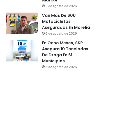
6 de agosto de 2026
Van Más De 600
Motocicletas
Aseguradas En Morelia
6 de agosto de 2026
En Ocho Meses, SSP
Asegura 10 Toneladas
De Droga En 61
Municipios
6 de agosto de 2026