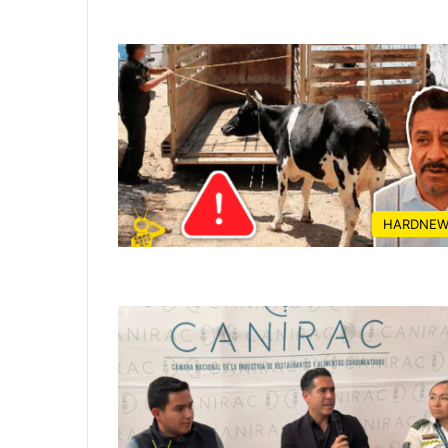
HARDNEW