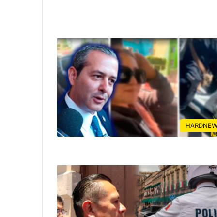
HARDNEW