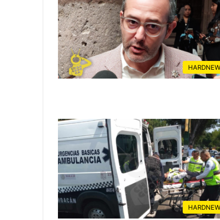
HARDNEW
HARDNEW