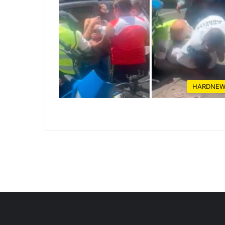
HARDNEW