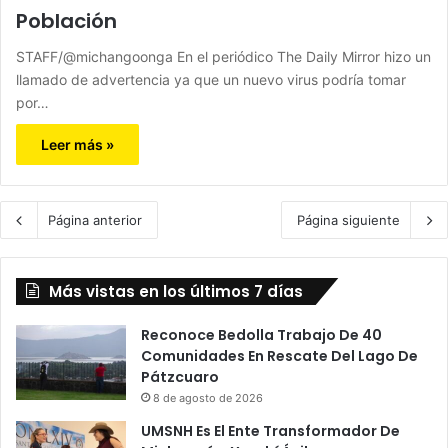
Población
STAFF/@michangoonga En el periódico The Daily Mirror hizo un
llamado de advertencia ya que un nuevo virus podría tomar
por…
Leer más »
Página anterior
Página siguiente
Más vistas en los últimos 7 días
Reconoce Bedolla Trabajo De 40
Comunidades En Rescate Del Lago De
Pátzcuaro
8 de agosto de 2026
UMSNH Es El Ente Transformador De