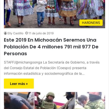
HARDNEWS
Elly Castillo
11 de julio de 2019
Este 2019 En Michoacán Seremos Una
Población De 4 millones 791 mil 977 De
Personas
STAFF/@michangoonga La Secretaría de Gobierno, a través
del Consejo Estatal de Población (Coespo) presenta
información estadística y sociodemográfica de la…
Leer más »