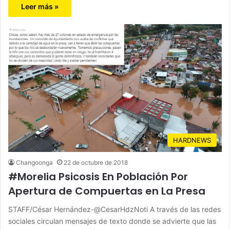
Leer más »
HARDNEWS
Changoonga
22 de octubre de 2018
#Morelia Psicosis En Población Por
Apertura de Compuertas en La Presa
STAFF/César Hernández-@CesarHdzNoti A través de las redes
sociales circulan mensajes de texto donde se advierte que las