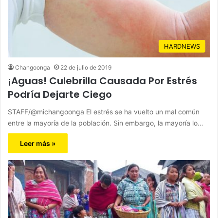
HARDNEWS
Changoonga
22 de julio de 2019
¡Aguas! Culebrilla Causada Por Estrés
Podría Dejarte Ciego
STAFF/@michangoonga El estrés se ha vuelto un mal común
entre la mayoría de la población. Sin embargo, la mayoría lo…
Leer más »