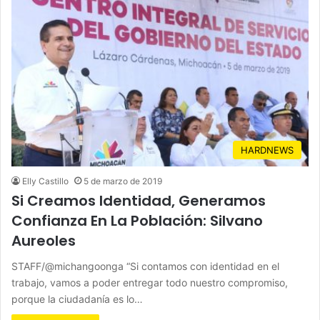
HARDNEWS
Elly Castillo
5 de marzo de 2019
Si Creamos Identidad, Generamos
Confianza En La Población: Silvano
Aureoles
STAFF/@michangoonga “Si contamos con identidad en el
trabajo, vamos a poder entregar todo nuestro compromiso,
porque la ciudadanía es lo…