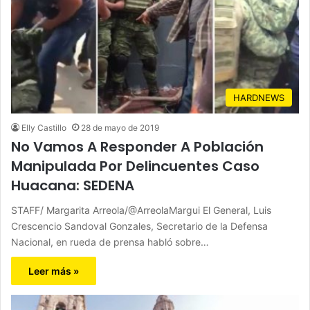
HARDNEWS
Elly Castillo
28 de mayo de 2019
No Vamos A Responder A Población
Manipulada Por Delincuentes Caso
Huacana: SEDENA
STAFF/ Margarita Arreola/@ArreolaMargui El General, Luis
Crescencio Sandoval Gonzales, Secretario de la Defensa
Nacional, en rueda de prensa habló sobre…
Leer más »