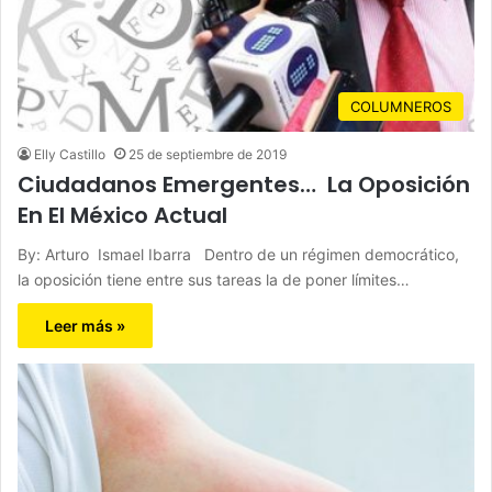
COLUMNEROS
Elly Castillo
25 de septiembre de 2019
Ciudadanos Emergentes… La Oposición
En El México Actual
By: Arturo Ismael Ibarra Dentro de un régimen democrático,
la oposición tiene entre sus tareas la de poner límites…
Leer más »