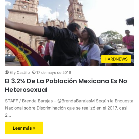
HARDNEWS
Elly Castillo
17 de mayo de 2019
El 3.2% De La Población Mexicana Es No
Heterosexual
STAFF / Brenda Barajas – @BrendaBarajasM Según la Encuesta
Nacional sobre Discriminación que se realizó en el 2017, casi
2…
Leer más »