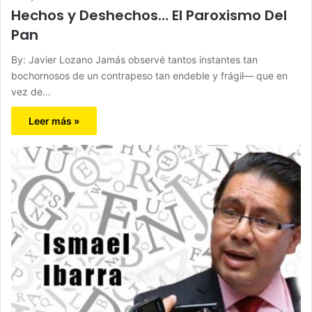
Hechos y Deshechos… El Paroxismo Del
Pan
By: Javier Lozano Jamás observé tantos instantes tan
bochornosos de un contrapeso tan endeble y frágil— que en
vez de…
Leer más »