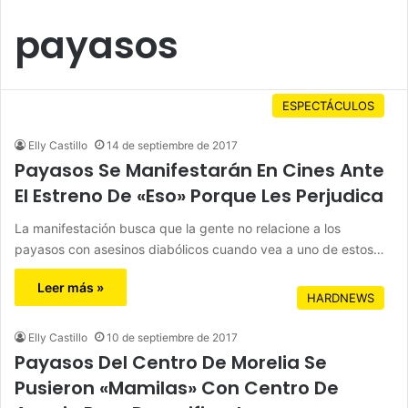
payasos
ESPECTÁCULOS
Elly Castillo
14 de septiembre de 2017
Payasos Se Manifestarán En Cines Ante
El Estreno De «Eso» Porque Les Perjudica
La manifestación busca que la gente no relacione a los
payasos con asesinos diabólicos cuando vea a uno de estos…
Leer más »
HARDNEWS
Elly Castillo
10 de septiembre de 2017
Payasos Del Centro De Morelia Se
Pusieron «Mamilas» Con Centro De