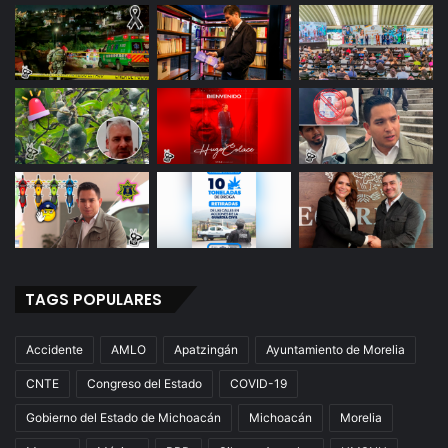
TAGS POPULARES
Accidente
AMLO
Apatzingán
Ayuntamiento de Morelia
CNTE
Congreso del Estado
COVID-19
Gobierno del Estado de Michoacán
Michoacán
Morelia