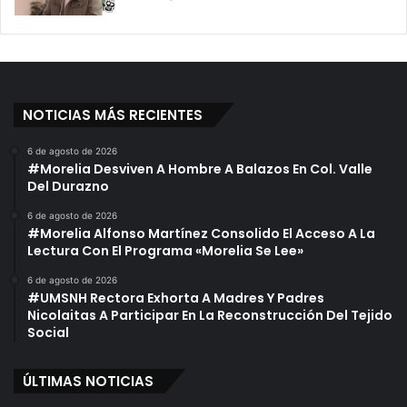
NOTICIAS MÁS RECIENTES
6 de agosto de 2026
#Morelia Desviven A Hombre A Balazos En Col. Valle
Del Durazno
6 de agosto de 2026
#Morelia Alfonso Martínez Consolido El Acceso A La
Lectura Con El Programa «Morelia Se Lee»
6 de agosto de 2026
#UMSNH Rectora Exhorta A Madres Y Padres
Nicolaitas A Participar En La Reconstrucción Del Tejido
Social
ÚLTIMAS NOTICIAS