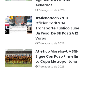
Acuerdos
7 de agosto de 2026
#Michoacán Ya Es
Oficial: Tarifa De
Transporte Público Sube
Un Peso: De $11 Pasa A 12
Varos
7 de agosto de 2026
Atlético Morelia-UMSNH
Sigue Con Paso Firme En
La Copa Metropolitana
7 de agosto de 2026