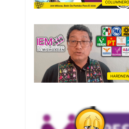
COLUMNERO
HARDNEW