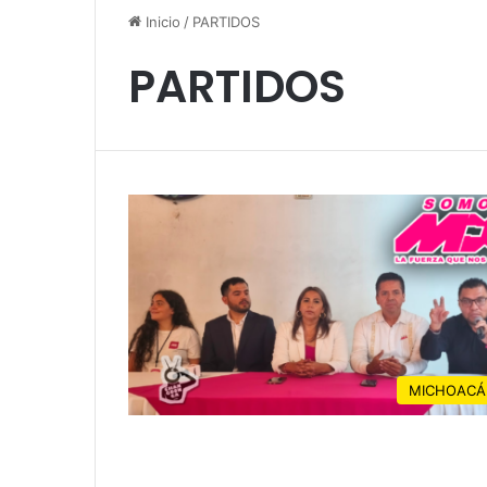
Inicio
/
PARTIDOS
PARTIDOS
MICHOACÁ