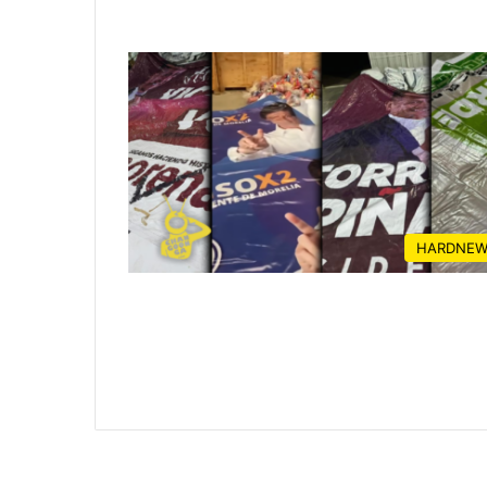
HARDNEW