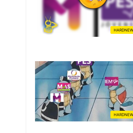
HARDNEW
HARDNEW