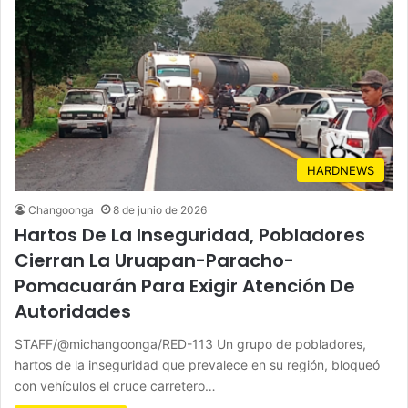
HARDNEWS
Changoonga
8 de junio de 2026
Hartos De La Inseguridad, Pobladores
Cierran La Uruapan-Paracho-
Pomacuarán Para Exigir Atención De
Autoridades
STAFF/@michangoonga/RED-113 Un grupo de pobladores,
hartos de la inseguridad que prevalece en su región, bloqueó
con vehículos el cruce carretero…