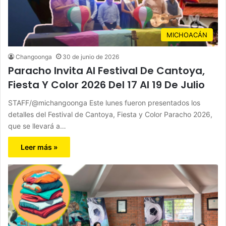
MICHOACÁN
Changoonga
30 de junio de 2026
Paracho Invita Al Festival De Cantoya,
Fiesta Y Color 2026 Del 17 Al 19 De Julio
STAFF/@michangoonga Este lunes fueron presentados los
detalles del Festival de Cantoya, Fiesta y Color Paracho 2026,
que se llevará a…
Leer más »