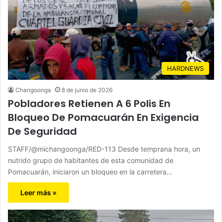
HARDNEWS
Changoonga
8 de junio de 2026
Pobladores Retienen A 6 Polis En
Bloqueo De Pomacuarán En Exigencia
De Seguridad
STAFF/@michangoonga/RED-113 Desde temprana hora, un
nutrido grupo de habitantes de esta comunidad de
Pomacuarán, iniciaron un bloqueo en la carretera…
Leer más »