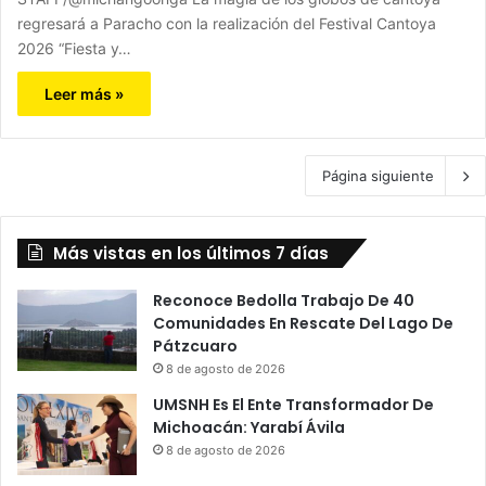
regresará a Paracho con la realización del Festival Cantoya
2026 “Fiesta y…
Leer más »
Página siguiente
Más vistas en los últimos 7 días
Reconoce Bedolla Trabajo De 40
Comunidades En Rescate Del Lago De
Pátzcuaro
8 de agosto de 2026
UMSNH Es El Ente Transformador De
Michoacán: Yarabí Ávila
8 de agosto de 2026