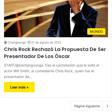
MUNDO
Changoonga
31 de agosto de 2022
Chris Rock Rechazó La Propuesta De Ser
Presentador De Los Óscar
STAFF/@michangoonga Tras el cachetadón que le soltó el
actor Will Smith, al comediante Chris Rock, quien fue el
presentador de…
Leer más »
Página siguiente