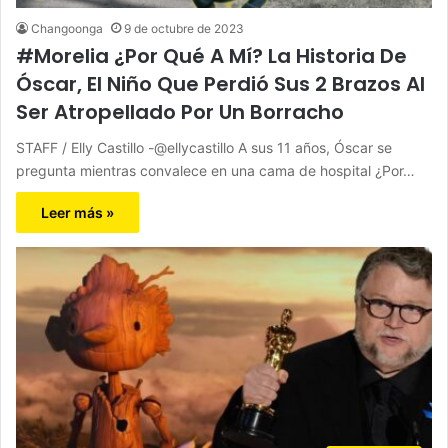
Changoonga
9 de octubre de 2023
#Morelia ¿Por Qué A Mí? La Historia De
Óscar, El Niño Que Perdió Sus 2 Brazos Al
Ser Atropellado Por Un Borracho
STAFF / Elly Castillo -@ellycastillo A sus 11 años, Óscar se
pregunta mientras convalece en una cama de hospital ¿Por…
Leer más »