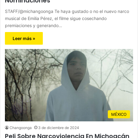
Nominaciones
STAFF/@michangoonga Te haya gustado o no el nuevo narco
musical de Emilia Pérez, el filme sigue cosechando
premiaciones y generando…
Leer más »
MÉXICO
Changoonga
3 de diciembre de 2024
Peli Sobre Narcoviolencia En Michoacán