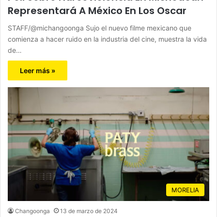
Representará A México En Los Oscar
STAFF/@michangoonga Sujo el nuevo filme mexicano que
comienza a hacer ruido en la industria del cine, muestra la vida
de…
Leer más »
MORELIA
Changoonga
13 de marzo de 2024