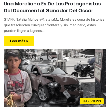
Una Moreliana Es De Las Protagonistas
Del Documental Ganador Del Óscar
STAFF/Natalia Muñoz @NataliaMz Morelia es cuna de historias
que trascienden cualquier frontera y sin imaginarlo, estas
pueden llegar a lugares…
Leer más »
HARDNEWS