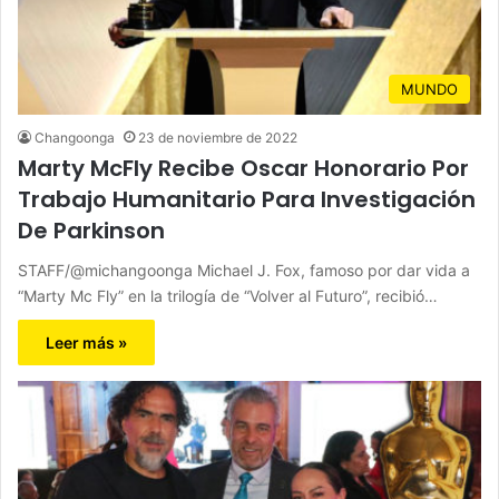
MUNDO
Changoonga
23 de noviembre de 2022
Marty McFly Recibe Oscar Honorario Por
Trabajo Humanitario Para Investigación
De Parkinson
STAFF/@michangoonga Michael J. Fox, famoso por dar vida a
“Marty Mc Fly” en la trilogía de “Volver al Futuro”, recibió…
Leer más »