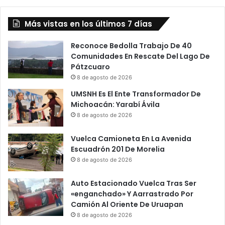
Más vistas en los últimos 7 días
Reconoce Bedolla Trabajo De 40
Comunidades En Rescate Del Lago De
Pátzcuaro
8 de agosto de 2026
UMSNH Es El Ente Transformador De
Michoacán: Yarabí Ávila
8 de agosto de 2026
Vuelca Camioneta En La Avenida
Escuadrón 201 De Morelia
8 de agosto de 2026
Auto Estacionado Vuelca Tras Ser
«enganchado» Y Aarrastrado Por
Camión Al Oriente De Uruapan
8 de agosto de 2026