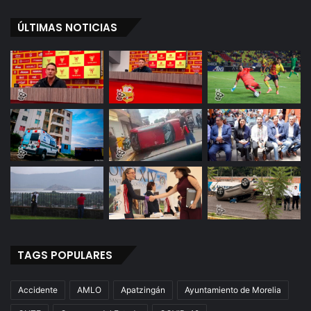
ÚLTIMAS NOTICIAS
TAGS POPULARES
Accidente
AMLO
Apatzingán
Ayuntamiento de Morelia