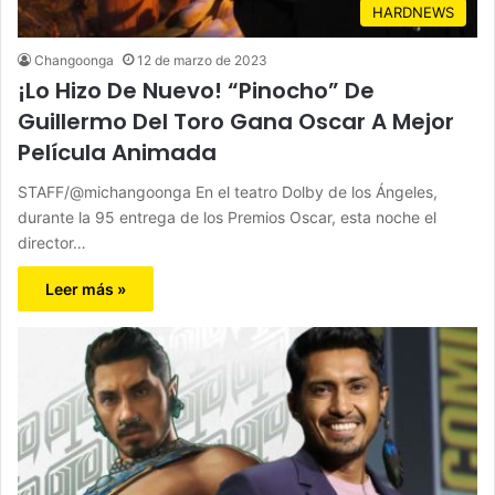
HARDNEWS
Changoonga
12 de marzo de 2023
¡Lo Hizo De Nuevo! “Pinocho” De
Guillermo Del Toro Gana Oscar A Mejor
Película Animada
STAFF/@michangoonga En el teatro Dolby de los Ángeles,
durante la 95 entrega de los Premios Oscar, esta noche el
director…
Leer más »