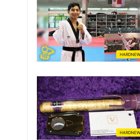
HARDNEW
HARDNEW