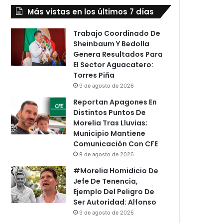
Más vistas en los últimos 7 días
Trabajo Coordinado De
Sheinbaum Y Bedolla
Genera Resultados Para
El Sector Aguacatero:
Torres Piña
9 de agosto de 2026
Reportan Apagones En
Distintos Puntos De
Morelia Tras Lluvias;
Municipio Mantiene
Comunicación Con CFE
9 de agosto de 2026
#Morelia Homidicio De
Jefe De Tenencia,
Ejemplo Del Peligro De
Ser Autoridad: Alfonso
9 de agosto de 2026