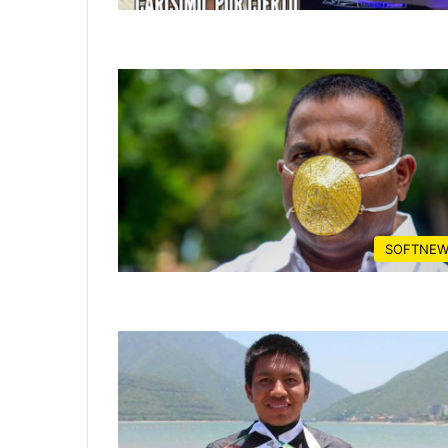
SOFTNEW