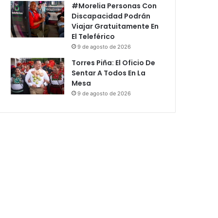
#Morelia Personas Con
Discapacidad Podrán
Viajar Gratuitamente En
El Teleférico
9 de agosto de 2026
Torres Piña: El Oficio De
Sentar A Todos En La
Mesa
9 de agosto de 2026