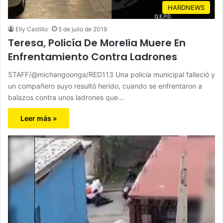
HARDNEWS
Elly Castillo
5 de julio de 2019
Teresa, Policía De Morelia Muere En
Enfrentamiento Contra Ladrones
STAFF/@michangoonga/RED113 Una policía municipal falleció y
un compañero suyo resultó herido, cuando se enfrentaron a
balazos contra unos ladrones que…
Leer más »