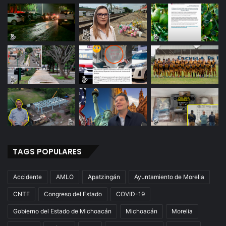
TAGS POPULARES
Accidente
AMLO
Apatzingán
Ayuntamiento de Morelia
CNTE
Congreso del Estado
COVID-19
Gobierno del Estado de Michoacán
Michoacán
Morelia