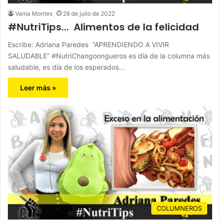
Vania Montes
28 de julio de 2022
#NutriTips… Alimentos de la felicidad
Escribe: Adriana Paredes “APRENDIENDO A VIVIR
SALUDABLE” #NutriChangoongueros es día de la columna más
saludable, es día de los esperados…
Leer más »
COLUMNEROS