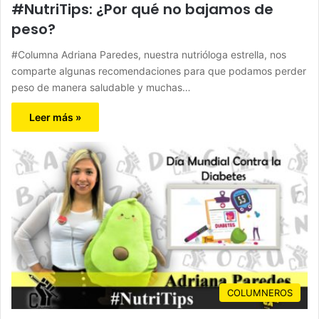
#NutriTips: ¿Por qué no bajamos de
peso?
#Columna Adriana Paredes, nuestra nutrióloga estrella, nos
comparte algunas recomendaciones para que podamos perder
peso de manera saludable y muchas…
Leer más »
COLUMNEROS