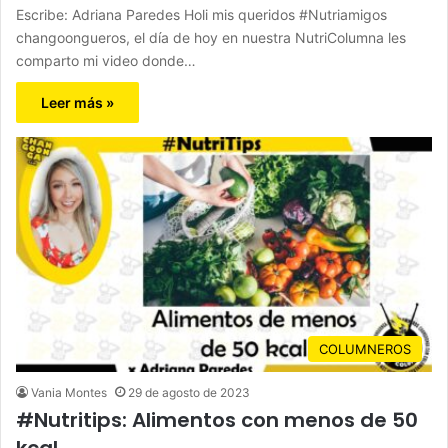
Escribe: Adriana Paredes Holi mis queridos #Nutriamigos
changoongueros, el día de hoy en nuestra NutriColumna les
comparto mi video donde…
Leer más »
COLUMNEROS
Vania Montes
29 de agosto de 2023
#Nutritips: Alimentos con menos de 50