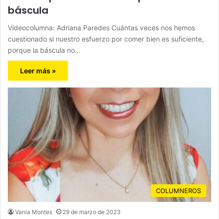
báscula
Videocolumna: Adriana Paredes Cuántas veces nos hemos
cuestionado si nuestro esfuerzo por comer bien es suficiente,
porque la báscula no…
Leer más »
COLUMNEROS
Vania Montes
29 de marzo de 2023