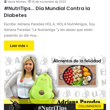
Vania Montes
16 de noviembre de 2022
#NutriTips… Día Mundial Contra la
Diabetes
Escribe: Adriana Paredes HOLA, HOLA NutriAmigos, Soy
Adriana Paredes “La Nutriamiga “y les deseo que estén
pasando un día muy…
Leer más »
COLUMNEROS