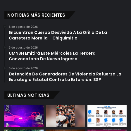
NOTICIAS MÁS RECIENTES
6 de agosto de 2026
Encuentran Cuerpo Desvivido A La Orilla De La
Carretera Morelia – Chiquimitio
5 de agosto de 2026
UMNSH Emitirá Este Miércoles La Tercera
Convocatoria De Nuevo Ingreso.
5 de agosto de 2026
Detención De Generadores De Violencia Refuerza La
Estrategia Estatal Contra La Extorsión: SSP
ÚLTIMAS NOTICIAS