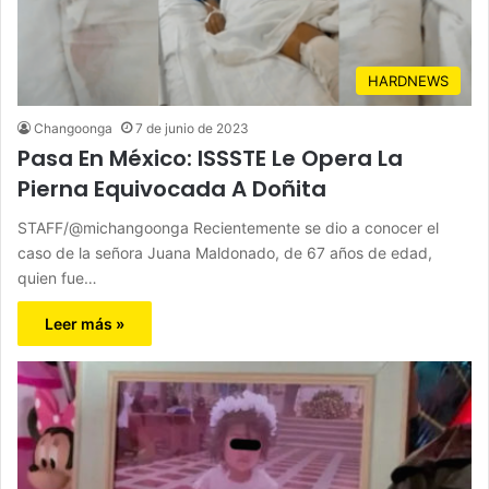
HARDNEWS
Changoonga
7 de junio de 2023
Pasa En México: ISSSTE Le Opera La
Pierna Equivocada A Doñita
STAFF/@michangoonga Recientemente se dio a conocer el
caso de la señora Juana Maldonado, de 67 años de edad,
quien fue…
Leer más »