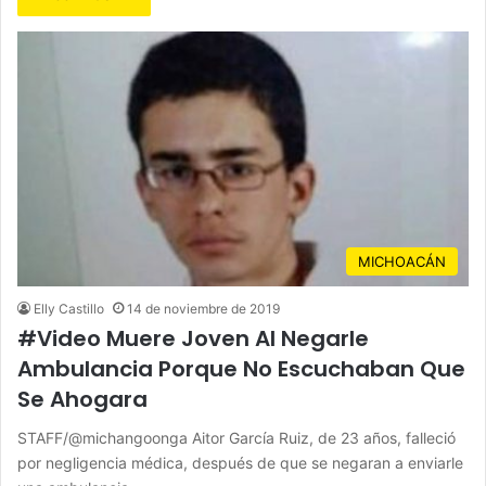
MICHOACÁN
Elly Castillo
14 de noviembre de 2019
#Video Muere Joven Al Negarle
Ambulancia Porque No Escuchaban Que
Se Ahogara
STAFF/@michangoonga Aitor García Ruiz, de 23 años, falleció
por negligencia médica, después de que se negaran a enviarle