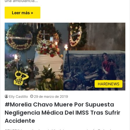
una ambulancia…
Leer más »
HARDNEWS
Elly Castillo
29 de marzo de 2019
#Morelia Chavo Muere Por Supuesta
Negligencia Médica Del IMSS Tras Sufrir
Accidente