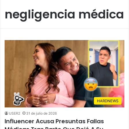
negligencia médica
HARDNEWS
USER2
31 de julio de 2026
Influencer Acusa Presuntas Fallas