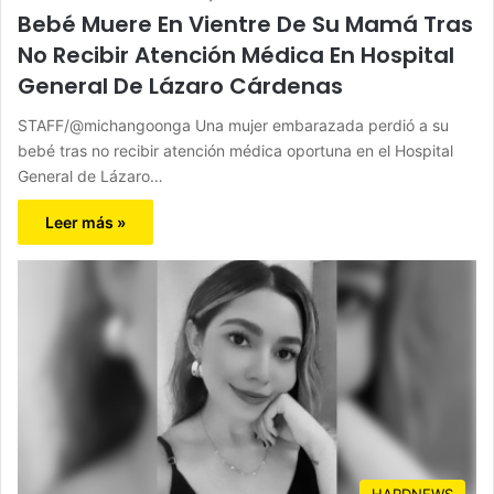
Bebé Muere En Vientre De Su Mamá Tras
No Recibir Atención Médica En Hospital
General De Lázaro Cárdenas
STAFF/@michangoonga Una mujer embarazada perdió a su
bebé tras no recibir atención médica oportuna en el Hospital
General de Lázaro…
Leer más »
HARDNEWS