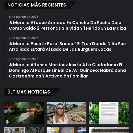
NOTICIAS MÁS RECIENTES
8 de agosto de 2026
#Morelia Ataque Armado En Cancha De Fucho Deja
Como Saldo 2 Personas Sin Vida Y 1 Herido En La Maiza
7 de agosto de 2026
#Morelia Puente Para ‘Brincar’ El Tren Donde Niño Fue
Arrollado Estará Al Lado De Las Burguers Locas
7 de agosto de 2026
#Morelia Alfonso Martínez Invita A La Ciudadania El
Domingo Al Parque Lineal De Av. Quinceo; Habrá Zona
Gastronómica Y Activación Familiar
ÚLTIMAS NOTICIAS