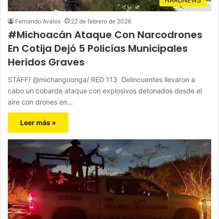
Fernando Avalos
22 de febrero de 2026
#Michoacán Ataque Con Narcodrones
En Cotija Dejó 5 Policías Municipales
Heridos Graves
STAFF/ @michangoonga/ RED 113 Delincuentes llevaron a
cabo un cobarde ataque con explosivos detonados desde el
aire con drones en…
Leer más »