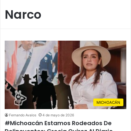
Narco
MICHOACÁN
Fernando Avalos
4 de mayo de 2026
#Michoacán Estamos Rodeados De