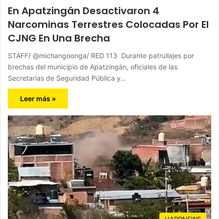
En Apatzingán Desactivaron 4
Narcominas Terrestres Colocadas Por El
CJNG En Una Brecha
STAFF/ @michangoonga/ RED 113 Durante patrullajes por
brechas del municipio de Apatzingán, oficiales de las
Secretarias de Seguridad Pública y…
Leer más »
HARDNEWS