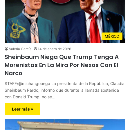
MÉXICO
Valeria García
14 de enero de 2026
Sheinbaum Niega Que Trump Tenga A
Morenistas En La Mira Por Nexos Con El
Narco
STAFF/@michangoonga La presidenta de la República, Claudia
Sheinbaum Pardo, informó que durante la llamada sostenida
con Donald Trump, no se…
Leer más »