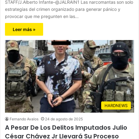
STAFF/J.Alberto Infante–@JALRAIN1 Las narcomantas son solo
estrategias del crimen organizado para generar pánico y
provocar que me pregunten en las…
Leer más »
HARDNEWS
Fernando Avalos
24 de agosto de 2025
A Pesar De Los Delitos Imputados Julio
César Chávez Jr Llevará Su Proceso