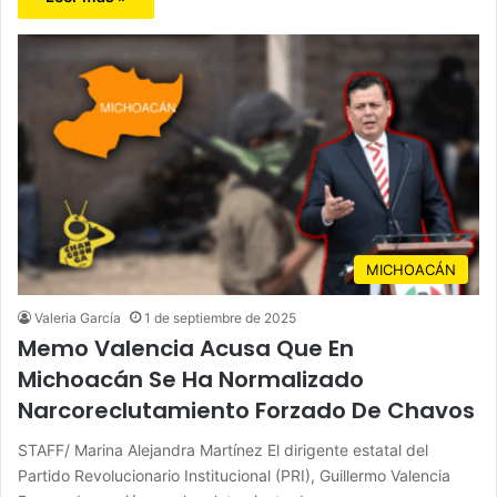
MICHOACÁN
Valeria García
1 de septiembre de 2025
Memo Valencia Acusa Que En
Michoacán Se Ha Normalizado
Narcoreclutamiento Forzado De Chavos
STAFF/ Marina Alejandra Martínez El dirigente estatal del
Partido Revolucionario Institucional (PRI), Guillermo Valencia