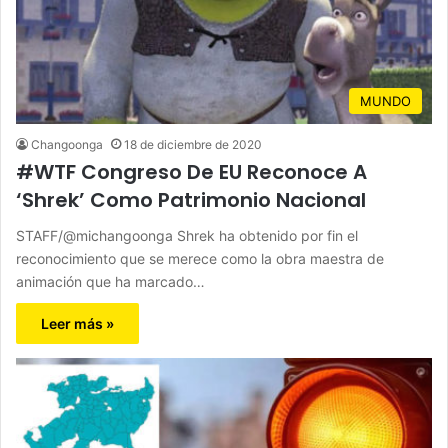
MUNDO
Changoonga
18 de diciembre de 2020
#WTF Congreso De EU Reconoce A
‘Shrek’ Como Patrimonio Nacional
STAFF/@michangoonga Shrek ha obtenido por fin el
reconocimiento que se merece como la obra maestra de
animación que ha marcado…
Leer más »