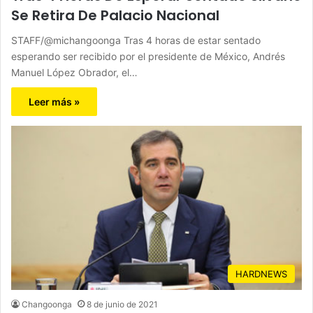
Se Retira De Palacio Nacional
STAFF/@michangoonga Tras 4 horas de estar sentado
esperando ser recibido por el presidente de México, Andrés
Manuel López Obrador, el…
Leer más »
HARDNEWS
Changoonga
8 de junio de 2021