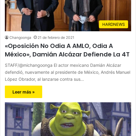
HARDNEWS
Changoonga
21 de febrero de 2021
«Oposición No Odia A AMLO, Odia A
México», Damián Alcázar Defiende La 4T
STAFF/@michangoonga El actor mexicano Damián Alcázar
defendió, nuevamente al presidente de México, Andrés Manuel
López Obrador, al lanzarse contra sus…
Leer más »