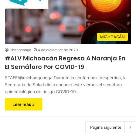
MICHOACÁN
Changoonga
4 de diciembre de 2020
#ALV Michoacán Regresa A Naranja En
El Semáforo Por COVID-19
STAFF/@michangoonga Durante la conferencia vespertina, la
Secretaría de Salud dio a conocer este viernes el semáforo
epidemiológico de riesgo COVID-19…
Leer más »
Página siguiente