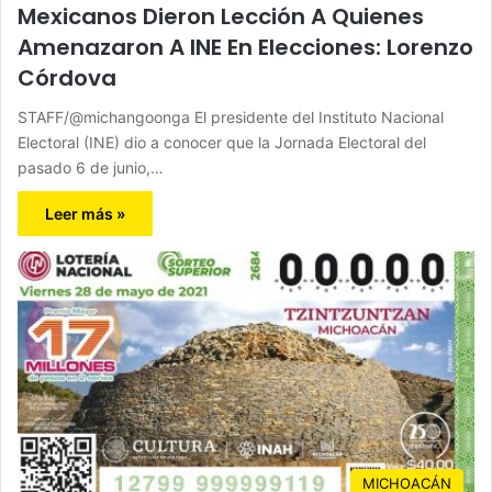
Mexicanos Dieron Lección A Quienes
Amenazaron A INE En Elecciones: Lorenzo
Córdova
STAFF/@michangoonga El presidente del Instituto Nacional
Electoral (INE) dio a conocer que la Jornada Electoral del
pasado 6 de junio,…
Leer más »
MICHOACÁN