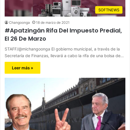
SOFTNEWS
Changoonga
18 de marzo de 2021
#Apatzingán Rifa Del Impuesto Predial,
El 26 De Marzo
STAFF/@michangoonga El gobierno municipal, a través de la
Secretaría de Finanzas, llevará a cabo la rifa de una bolsa de…
Leer más »