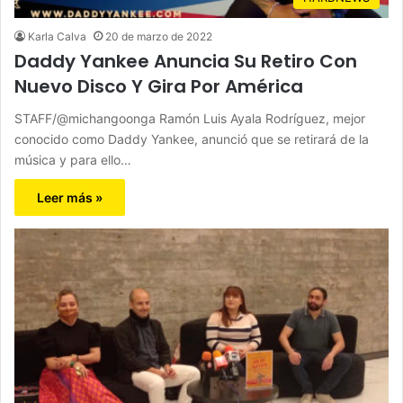
Karla Calva
20 de marzo de 2022
Daddy Yankee Anuncia Su Retiro Con
Nuevo Disco Y Gira Por América
STAFF/@michangoonga Ramón Luis Ayala Rodríguez, mejor
conocido como Daddy Yankee, anunció que se retirará de la
música y para ello…
Leer más »