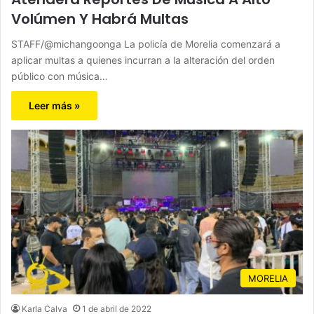
Volúmen Y Habrá Multas
STAFF/@michangoonga La policía de Morelia comenzará a
aplicar multas a quienes incurran a la alteración del orden
público con música…
Leer más »
MORELIA
Karla Calva
1 de abril de 2022