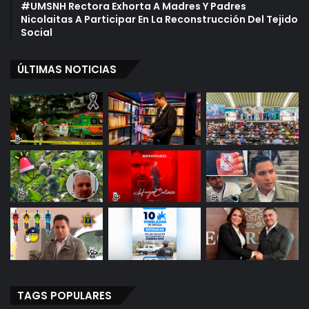
#UMSNH Rectora Exhorta A Madres Y Padres
Nicolaitas A Participar En La Reconstrucción Del Tejido
Social
ÚLTIMAS NOTICIAS
TAGS POPULARES