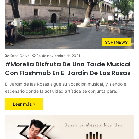
SOFTNEWS
Karla Calva
24 de noviembre de 2021
#Morelia Disfruta De Una Tarde Musical
Con Flashmob En El Jardín De Las Rosas
El Jardín de las Rosas sigue su vocación musical, y siendo el
escenario donde la actividad artística se conjunta para…
Leer más »