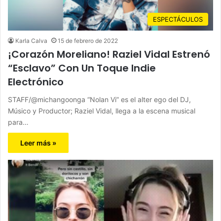
ESPECTÁCULOS
Karla Calva
15 de febrero de 2022
¡Corazón Moreliano! Raziel Vidal Estrenó
“Esclavo” Con Un Toque Indie
Electrónico
STAFF/@michangoonga “Nolan Vi” es el alter ego del DJ,
Músico y Productor; Raziel Vidal, llega a la escena musical
para…
Leer más »