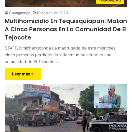
Changoonga
19 de abril de 2023
Multihomicidio En Tequisquiapan: Matan
A Cinco Personas En La Comunidad De El
Tejocote
STAFF/@michangoonga La madrugada de este miércoles,
cinco personas perdieron la vida en un balacera en una
comunidad de El Tejocote,…
Leer más »