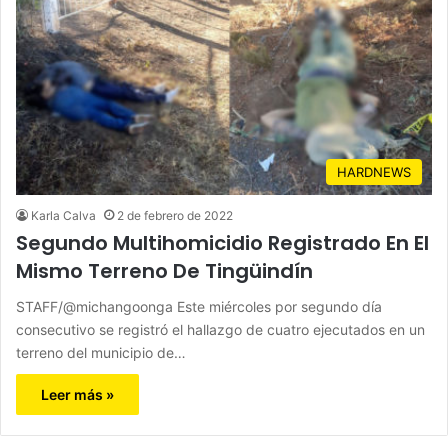
HARDNEWS
Karla Calva
2 de febrero de 2022
Segundo Multihomicidio Registrado En El
Mismo Terreno De Tingüindín
STAFF/@michangoonga Este miércoles por segundo día
consecutivo se registró el hallazgo de cuatro ejecutados en un
terreno del municipio de…
Leer más »