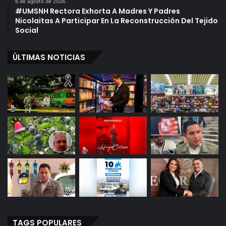
6 de agosto de 2026
#UMSNH Rectora Exhorta A Madres Y Padres
Nicolaitas A Participar En La Reconstrucción Del Tejido
Social
ÚLTIMAS NOTICIAS
TAGS POPULARES