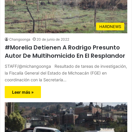
HARDNEWS
Changoonga
20 de junio de 2022
#Morelia Detienen A Rodrigo Presunto
Autor De Multihomicido En El Resplandor
STAFF/@michangoonga Resultado de tareas de investigación,
la Fiscalía General del Estado de Michoacán (FGE) en
coordinación con la Secretaría…
Leer más »