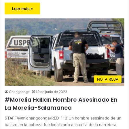
Leer más »
NOTA ROJA
Changoonga
19 de junio de 2023
#Morelia Hallan Hombre Asesinado En
La Morelia-Salamanca
STAFF/@michangoonga/RED-113 Un hombre asesinado de un
balazo en la cabeza fue localizado a la orilla de la carretera