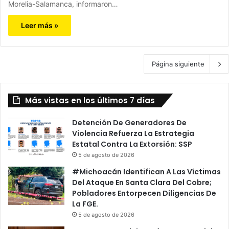
Morelia-Salamanca, informaron…
Leer más »
Página siguiente
Más vistas en los últimos 7 días
Detención De Generadores De
Violencia Refuerza La Estrategia
Estatal Contra La Extorsión: SSP
5 de agosto de 2026
#Michoacán Identifican A Las Víctimas
Del Ataque En Santa Clara Del Cobre;
Pobladores Entorpecen Diligencias De
La FGE.
5 de agosto de 2026