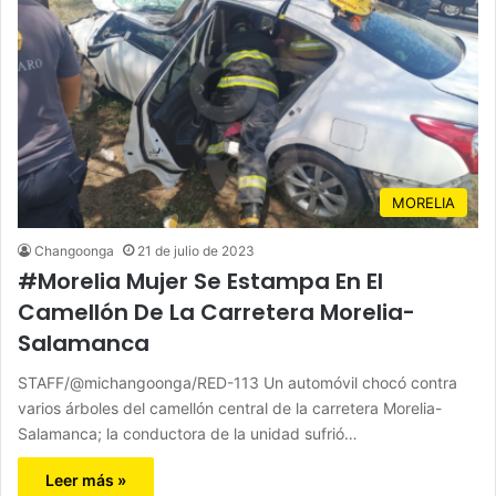
MORELIA
Changoonga
21 de julio de 2023
#Morelia Mujer Se Estampa En El
Camellón De La Carretera Morelia-
Salamanca
STAFF/@michangoonga/RED-113 Un automóvil chocó contra
varios árboles del camellón central de la carretera Morelia-
Salamanca; la conductora de la unidad sufrió…
Leer más »