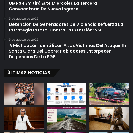
UMNSH Emitirá Este Miércoles La Tercera
Convocatoria De Nuevo Ingreso.
5 de agosto de 2026
Detención De Generadores De Violencia Refuerza La
Estrategia Estatal Contra La Extorsión: SSP
5 de agosto de 2026
#Michoacán Identifican A Las Víctimas Del Ataque En
Santa Clara Del Cobre; Pobladores Entorpecen
Diligencias De La FGE.
ÚLTIMAS NOTICIAS