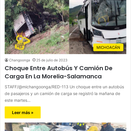
MICHOACÁN
Changoonga
25 de julio de 2023
Choque Entre Autobús Y Camión De
Carga En La Morelia-Salamanca
STAFF/@michangoonga/RED-113 Un choque entre un autobús
de pasajeros y un camión de carga se registró la mañana de
este martes…
Leer más »