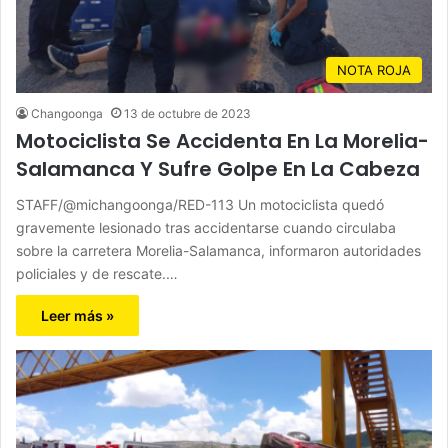
NOTA ROJA
Changoonga
13 de octubre de 2023
Motociclista Se Accidenta En La Morelia-
Salamanca Y Sufre Golpe En La Cabeza
STAFF/@michangoonga/RED-113 Un motociclista quedó
gravemente lesionado tras accidentarse cuando circulaba
sobre la carretera Morelia-Salamanca, informaron autoridades
policiales y de rescate.…
Leer más »