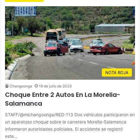
NOTA ROJA
Changoonga
19 de julio de 2023
Choque Entre 2 Autos En La Morelia-
Salamanca
STAFF/@michangoonga/RED-113 Dos vehículos participaron en
un aparatoso choque sobre la carretera Morelia-Salamanca
informaron autoridades policiales. El accidente se registró
este…