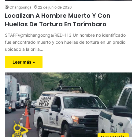
Changoonga
22 de junio de 2026
Localizan A Hombre Muerto Y Con
Huellas De Tortura En Tarímbaro
STAFF/@michangoonga/RED-113 Un hombre no identificado
fue encontrado muerto y con huellas de tortura en un predio
ubicado a la orilla…
Leer más »