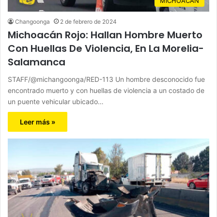
MICHOACÁN
Changoonga
2 de febrero de 2024
Michoacán Rojo: Hallan Hombre Muerto
Con Huellas De Violencia, En La Morelia-
Salamanca
STAFF/@michangoonga/RED-113 Un hombre desconocido fue
encontrado muerto y con huellas de violencia a un costado de
un puente vehicular ubicado…
Leer más »